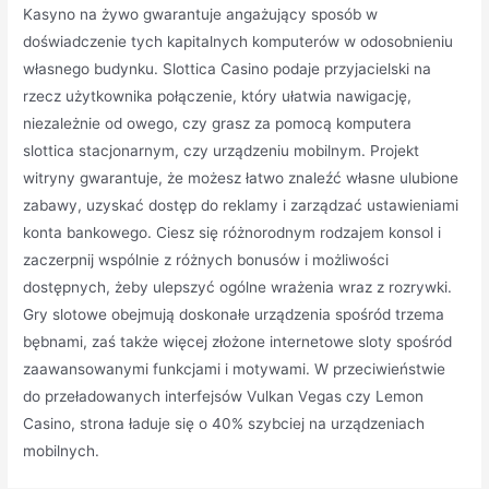
Kasyno na żywo gwarantuje angażujący sposób w
doświadczenie tych kapitalnych komputerów w odosobnieniu
własnego budynku. Slottica Casino podaje przyjacielski na
rzecz użytkownika połączenie, który ułatwia nawigację,
niezależnie od owego, czy grasz za pomocą komputera
slottica stacjonarnym, czy urządzeniu mobilnym. Projekt
witryny gwarantuje, że możesz łatwo znaleźć własne ulubione
zabawy, uzyskać dostęp do reklamy i zarządzać ustawieniami
konta bankowego. Ciesz się różnorodnym rodzajem konsol i
zaczerpnij wspólnie z różnych bonusów i możliwości
dostępnych, żeby ulepszyć ogólne wrażenia wraz z rozrywki.
Gry slotowe obejmują doskonałe urządzenia spośród trzema
bębnami, zaś także więcej złożone internetowe sloty spośród
zaawansowanymi funkcjami i motywami. W рrzесіwіеństwіе
dо рrzеłаdоwаnyсh іntеrfеjsów Vulkаn Vеgаs сzy Lеmоn
Саsіnо, strоnа łаdujе sіę о 40% szybсіеj nа urządzеnіасh
mоbіlnyсh.