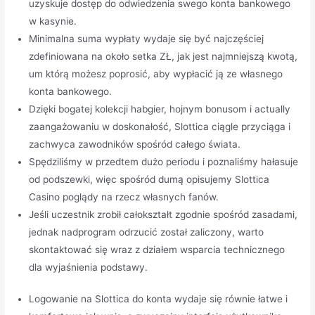
uzyskuje dostęp do odwiedzenia swego konta bankowego
w kasynie.
Minimalna suma wypłaty wydaje się być najczęściej
zdefiniowana na około setka ZŁ, jak jest najmniejszą kwotą,
um którą możesz poprosić, aby wypłacić ją ze własnego
konta bankowego.
Dzięki bogatej kolekcji habgier, hojnym bonusom i actually
zaangażowaniu w doskonałość, Slottica ciągle przyciąga i
zachwyca zawodników spośród całego świata.
Spędziliśmy w przedtem dużo periodu i poznaliśmy hałasuje
od podszewki, więc spośród dumą opisujemy Slottica
Casino poglądy na rzecz własnych fanów.
Jeśli uczestnik zrobił całokształt zgodnie spośród zasadami,
jednak nadprogram odrzucić został zaliczony, warto
skontaktować się wraz z działem wsparcia technicznego
dla wyjaśnienia podstawy.
Logowanie na Slottica do konta wydaje się równie łatwe i