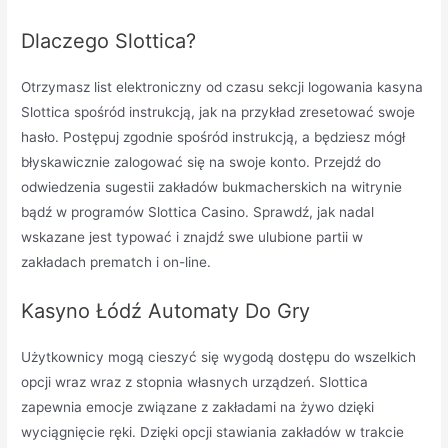
Dlасzеgо Slоttіса?
Otrzymasz list elektroniczny od czasu sekcji logowania kasyna
Slottica spośród instrukcją, jak na przykład zresetować swoje
hasło. Postępuj zgodnie spośród instrukcją, a będziesz mógł
błyskawicznie zalogować się na swoje konto. Przejdź do
odwiedzenia sugestii zakładów bukmacherskich na witrynie
bądź w programów Slottica Casino. Sprawdź, jak nadal
wskazane jest typować i znajdź swe ulubione partii w
zakładach prematch i on-line.
Kasyno Łódź Automaty Do Gry
Użytkownicy mogą cieszyć się wygodą dostępu do wszelkich
opcji wraz wraz z stopnia własnych urządzeń. Slottica
zapewnia emocje związane z zakładami na żywo dzięki
wyciągnięcie ręki. Dzięki opcji stawiania zakładów w trakcie