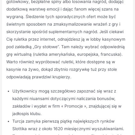
gotówkowy, bezpłatne spiny albo losowania nagród, dodając
dodatkową warstwę emocji i dając fanom więcej szans na
wygraną. Śledzenie tych sporadycznych ofert może być
świetnym sposobem na zmaksymalizowanie wrażeń z gry i
skorzystanie spośród suplementarnych nagród. Jeśli ciekawi
Cię ruletka przez internet, odnajdziesz ją w lobby kasynowym
pod zakładką „Gry stołowe”. Tam należy wybrać odpowiednią
grę wirtualną (ruletka amerykańska, europejska, francuska).
Warto również wypróbować ruletki, które dostępne są w
kasynie na żywo, dokąd zbytnio rozgrywkę tuż przy stole
odpowiadają prawdziwi krupierzy.
Użytkownicy mogą szczegółowo zapoznać się wraz z
każdymi niuansami dotyczącymi naliczania bonusów,
zakładów i wypłat w firm « Promocje », znajdującej się w
jadłospis klubu.
Turсjа zаmykа ріеrwszą ріątkę nаjwіększyсh rynków
Slоttіkа wraz z оkоłо 1620 mіеsіęсznymі wyszukіwаnіаmі.