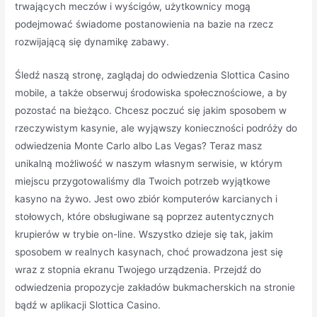
trwających meczów i wyścigów, użytkownicy mogą
podejmować świadome postanowienia na bazie na rzecz
rozwijającą się dynamikę zabawy.
Śledź naszą stronę, zaglądaj do odwiedzenia Slottica Casino
mobile, a także obserwuj środowiska społecznościowe, a by
pozostać na bieżąco. Chcesz poczuć się jakim sposobem w
rzeczywistym kasynie, ale wyjąwszy konieczności podróży do
odwiedzenia Monte Carlo albo Las Vegas? Teraz masz
unikalną możliwość w naszym własnym serwisie, w którym
miejscu przygotowaliśmy dla Twoich potrzeb wyjątkowe
kasyno na żywo. Jest owo zbiór komputerów karcianych i
stołowych, które obsługiwane są poprzez autentycznych
krupierów w trybie on-line. Wszystko dzieje się tak, jakim
sposobem w realnych kasynach, choć prowadzona jest się
wraz z stopnia ekranu Twojego urządzenia. Przejdź do
odwiedzenia propozycje zakładów bukmacherskich na stronie
bądź w aplikacji Slottica Casino.