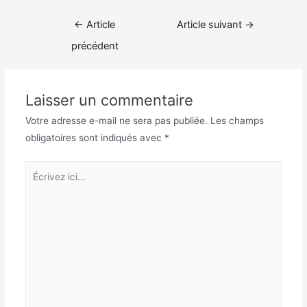
Navigation
←
Article
Article suivant
→
de
précédent
l’article
Laisser un commentaire
Votre adresse e-mail ne sera pas publiée.
Les champs
obligatoires sont indiqués avec
*
Écrivez
ici…