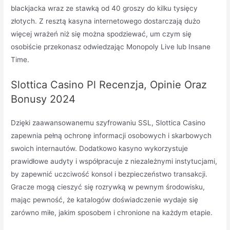
blackjacka wraz ze stawką od 40 groszy do kilku tysięcy
złotych. Z resztą kasyna internetowego dostarczają dużo
więcej wrażeń niż się można spodziewać, um czym się
osobiście przekonasz odwiedzając Monopoly Live lub Insane
Time.
Slottica Casino Pl Recenzja, Opinie Oraz
Bonusy 2024
Dzięki zaawansowanemu szyfrowaniu SSL, Slottica Casino
zapewnia pełną ochronę informacji osobowych i skarbowych
swoich internautów. Dodatkowo kasyno wykorzystuje
prawidłowe audyty i współpracuje z niezależnymi instytucjami,
by zapewnić uczciwość konsol i bezpieczeństwo transakcji.
Gracze mogą cieszyć się rozrywką w pewnym środowisku,
mając pewność, że katalogów doświadczenie wydaje się
zarówno miłe, jakim sposobem i chronione na każdym etapie.