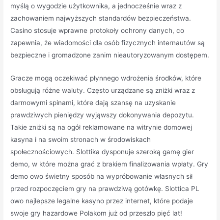
myślą o wygodzie użytkownika, a jednocześnie wraz z
zachowaniem najwyższych standardów bezpieczeństwa.
Casino stosuje wprawne protokoły ochrony danych, co
zapewnia, że wiadomości dla osób fizycznych internautów są
bezpieczne i gromadzone zanim nieautoryzowanym dostępem.
Gracze mogą oczekiwać płynnego wdrożenia środków, które
obsługują różne waluty. Często urządzane są zniżki wraz z
darmowymi spinami, które dają szansę na uzyskanie
prawdziwych pieniędzy wyjąwszy dokonywania depozytu.
Takie zniżki są na ogół reklamowane na witrynie domowej
kasyna i na swoim stronach w środowiskach
społecznościowych. Slottika dysponuje szeroką gamę gier
demo, w które można grać z brakiem finalizowania wpłaty. Gry
demo owo świetny sposób na wypróbowanie własnych sił
przed rozpoczęciem gry na prawdziwą gotówkę. Slottica PL
owo najlepsze legalne kasyno przez internet, które podaje
swoje gry hazardowe Polakom już od przeszło pięć lat!