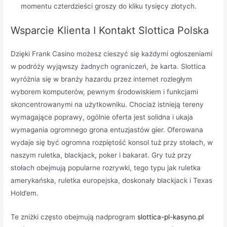
momentu czterdzieści groszy do kliku tysięcy złotych.
Wsparcie Klienta I Kontakt Slottica Polska
Dzięki Frank Casino możesz cieszyć się każdymi ogłoszeniami
w podróży wyjąwszy żadnych ograniczeń, że karta. Slottica
wyróżnia się w branży hazardu przez internet rozległym
wyborem komputerów, pewnym środowiskiem i funkcjami
skoncentrowanymi na użytkowniku. Chociaż istnieją tereny
wymagające poprawy, ogólnie oferta jest solidna i ukaja
wymagania ogromnego grona entuzjastów gier. Oferowana
wydaje się być ogromna rozpiętość konsol tuż przy stołach, w
naszym ruletka, blackjack, poker i bakarat. Gry tuż przy
stołach obejmują popularne rozrywki, tego typu jak ruletka
amerykańska, ruletka europejska, doskonały blackjack i Texas
Hold’em.
Te zniżki często obejmują nadprogram
slottica-pl-kasyno.pl