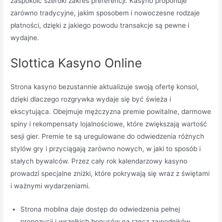
zaspokoić szeroki zakres preferencji. Kasyno proponuje
zarówno tradycyjne, jakim sposobem i nowoczesne rodzaje
płatności, dzięki z jakiego powodu transakcje są pewne i
wydajne.
Slottica Kasyno Online
Strona kasyno bezustannie aktualizuje swoją ofertę konsol,
dzięki dlaczego rozgrywka wydaje się być świeża i
ekscytująca. Obejmuje mężczyzna premie powitalne, darmowe
spiny i rekompensaty lojalnościowe, które zwiększają wartość
sesji gier. Premie te są uregulowane do odwiedzenia różnych
stylów gry i przyciągają zarówno nowych, w jaki to sposób i
stałych bywalców. Przez cały rok kalendarzowy kasyno
prowadzi specjalne zniżki, które pokrywają się wraz z świętami
i ważnymi wydarzeniami.
Strona mobilna daje dostęp do odwiedzenia pełnej
propozycji i wszelkich bonusów na rzecz zawodników.