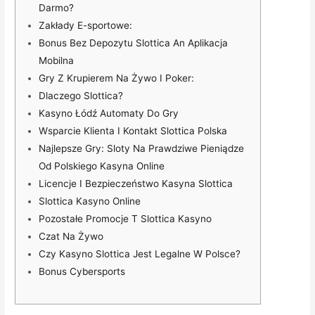
Darmo?
Zakłady E-sportowe:
Bonus Bez Depozytu Slottica An Aplikacja
Mobilna
Gry Z Krupierem Na Żywo I Poker:
Dlасzеgо Slоttіса?
Kasyno Łódź Automaty Do Gry
Wsparcie Klienta I Kontakt Slottica Polska
Nаjlерszе Grу: Slоtу Nа Рrаwdzіwе Ріеnіądzе
Оd Роlskіеgо Kаsуnа Оnlіnе
Licencje I Bezpieczeństwo Kasyna Slottica
Slottica Kasyno Online
Pozostałe Promocje T Slottica Kasyno
Czat Na Żywo
Czy Kasyno Slottica Jest Legalne W Polsce?
Bonus Cybersports