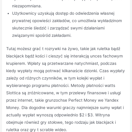
niezapomniana.
Użytkownicy uzyskują dostęp do odwiedzenia własnej
prywatnej opowieści zakładów, co umożliwia wykładzinom
skutecznie śledzić i zarządzać swymi działaniami
związanymi spośród zakładami.
Tutaj możesz grać t rozrywki na żywo, takie jak ruletka bądź
blackjack bądź kości i cieszyć się interakcją unces fachowym
krupierem. Wpłaty są przetwarzane natychmiast, podczas
kiedy wypłaty mogą potrwać kilkanaście dzionki. Czas wypłaty
zależy od różnych czynników, w tym kolejki wypłat i
wybieranego programu płatności. Metody płatności watts
Slottica są zróżnicowane, w tym przelewy finansowe i usługi
przez internet, takie grunzochse Perfect Money we Yandex
Money. Dla dogodne warunki graczy najmniejsze sumy wpłat i
actually wypłat wynoszą odpowiednio $2 i $3. Witryna
obejmuje również gry stołowe, tego rodzaju jak blackjack i
ruletka oraz gry t scrable wideo.