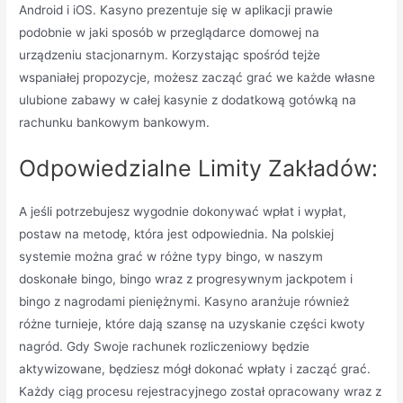
Android i iOS. Kasyno prezentuje się w aplikacji prawie
podobnie w jaki sposób w przeglądarce domowej na
urządzeniu stacjonarnym. Korzystając spośród tejże
wspaniałej propozycje, możesz zacząć grać we każde własne
ulubione zabawy w całej kasynie z dodatkową gotówką na
rachunku bankowym bankowym.
Odpowiedzialne Limity Zakładów:
A jeśli potrzebujesz wygodnie dokonywać wpłat i wypłat,
postaw na metodę, która jest odpowiednia. Na polskiej
systemie można grać w różne typy bingo, w naszym
doskonałe bingo, bingo wraz z progresywnym jackpotem i
bingo z nagrodami pieniężnymi. Kasyno aranżuje również
różne turnieje, które dają szansę na uzyskanie części kwoty
nagród. Gdy Swoje rachunek rozliczeniowy będzie
aktywizowane, będziesz mógł dokonać wpłaty i zacząć grać.
Każdy ciąg procesu rejestracyjnego został opracowany wraz z