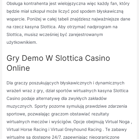
Obsługa kontrahenta jest wielojęzyczna więc każdy fan, który
będzie miał szkopuł może liczyć pod spodem błyskawiczną
wsparcie. Poniżej w całej tabeli znajdziesz najważniejsze dane
na rzecz kasyna Slottica. Aby otrzymać nadprogram na
Slottica, musisz wcześniej być zarejestrowanym
użytkownikiem.
Gry Demo W Slottica Casino
Online
Dla graczy poszukujących błyskawicznych i dynamicznych
wrażeń wraz z gry, dział sportów wirtualnych kasyna Slottica
Casino podaje alternatywę dla zwykłych zakładów
muzycznych. Sporty pozorne symulują prawdziwe zdarzenia
sportowe, pozwalając graczom obstawiać rezultaty
wirtualnych meczów i wyścigów. Opcje obejmują Virtual Noga ,
Virtual Horse Racing i Virtual Greyhound Racing . Te zabawy
wirtualne są dostępne 24/7, zapewniając nieograniczone