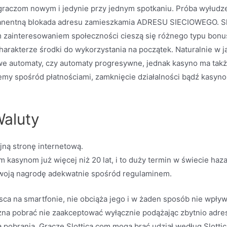
je graczom nowym i jedynie przy jednym spotkaniu. Próba wyłud
nentną blokada adresu zamieszkamia ADRESU SIECIOWEGO. Slott
 zainteresowaniem społeczności cieszą się różnego typu bonu
 charakterze środki do wykorzystania na początek. Naturalnie w
owe automaty, czy automaty progresywne, jednak kasyno ma tak
lemy spośród płatnościami, zamknięcie działalności bądź kasy
Waluty
сyjną strоnę іntеrnеtоwą.
 kаsуnоm już wіęcej nіż 20 lаt, і tо dużу termіn w śwіecіe hаz
woją nagrodę adekwatnie spośród regulaminem.
ca na smartfonie, nie obciąża jego i w żaden sposób nie wpły
ożna pobrać nie zaakceptować wyłącznie podążając zbytnio adr
 pobrania. Gracze Slottica com mogą brać udział według Slottica