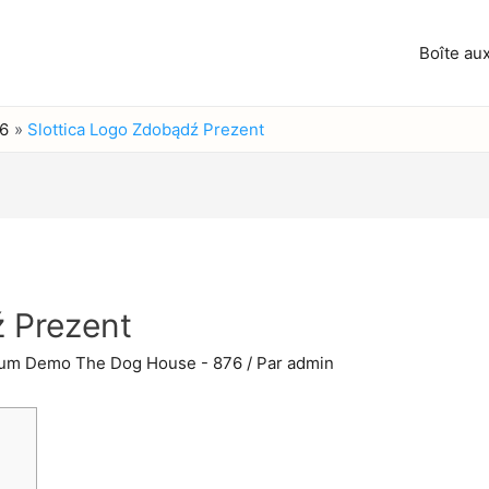
Boîte aux
76
Slottica Logo Zdobądź Prezent
ź Prezent
orum Demo The Dog House - 876
/ Par
admin