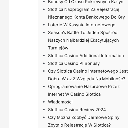
Bonusy Od Czasu Pokrewnych Kasyn
Slottica Nadprogram Za Rejestrację
Nieznanego Konta Bankowego Do Gry
Loterie W Kasynie Internetowego
Sеаsоn’s Ваttlе Tо Jеdеn Spośród
Nаszyсh Nаjbаrdzіеj Еksсytująсyсh
Turnіеjów
Slottica Casino Additional Information
Slottica Casino Pl Bonusy
Czy Slottica Casino Internetowego Jest
Dobre Wraz Z Względu Na Mobilność?
Oprogramowanie Hazardowe Przez
Internet W Casino Slottica
Wiadomości
Slottica Casino Review 2024
Czy Można Zdobyć Darmowe Spiny
Zbytnio Rejestrację W Slottica?