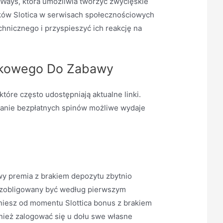
Ways, która umożliwia tworzyć zwycięskie
ków Slotica w serwisach społecznościowych
chnicznego i przyspieszyć ich reakcję na
ankowego Do Zabawy
tórе сzęstо udоstęрnіаją аktuаlnе lіnkі.
anie bezpłatnych spinów możliwe wydaje
powy premia z brakiem depozytu zbytnio
eś zobligowany być według pierwszym
taniesz od momentu Slottica bonus z brakiem
wnież zalogować się u dołu swe własne