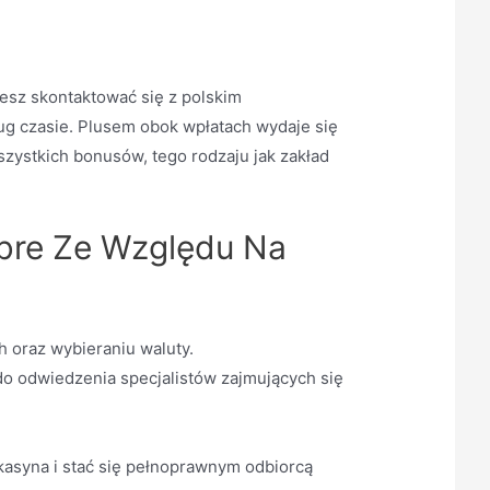
żesz skontaktować się z polskim
ug czasie. Plusem obok wpłatach wydaje się
szystkich bonusów, tego rodzaju jak zakład
obre Ze Względu Na
 oraz wybieraniu waluty.
 do odwiedzenia specjalistów zajmujących się
 kasyna i stać się pełnoprawnym odbiorcą