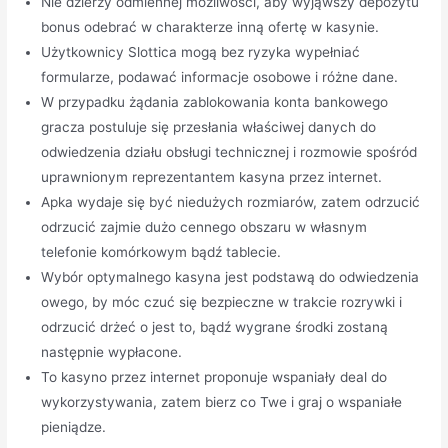
Nie dzierży odmiennej możliwości, aby wyjąwszy depozytu
bonus odebrać w charakterze inną ofertę w kasynie.
Użytkownicy Slottica mogą bez ryzyka wypełniać
formularze, podawać informacje osobowe i różne dane.
W przypadku żądania zablokowania konta bankowego
gracza postuluje się przesłania właściwej danych do
odwiedzenia działu obsługi technicznej i rozmowie spośród
uprawnionym reprezentantem kasyna przez internet.
Apka wydaje się być niedużych rozmiarów, zatem odrzucić
odrzucić zajmie dużo cennego obszaru w własnym
telefonie komórkowym bądź tablecie.
Wybór optymalnego kasyna jest podstawą do odwiedzenia
owego, by móc czuć się bezpieczne w trakcie rozrywki i
odrzucić drżeć o jest to, bądź wygrane środki zostaną
następnie wypłacone.
To kasyno przez internet proponuje wspaniały deal do
wykorzystywania, zatem bierz co Twe i graj o wspaniałe
pieniądze.