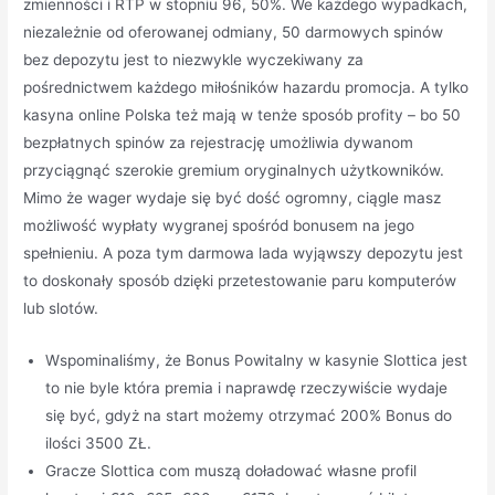
zmienności i RTP w stopniu 96, 50%. We każdego wypadkach,
niezależnie od oferowanej odmiany, 50 darmowych spinów
bez depozytu jest to niezwykle wyczekiwany za
pośrednictwem każdego miłośników hazardu promocja. A tylko
kasyna online Polska też mają w tenże sposób profity – bo 50
bezpłatnych spinów za rejestrację umożliwia dywanom
przyciągnąć szerokie gremium oryginalnych użytkowników.
Mimo że wager wydaje się być dość ogromny, ciągle masz
możliwość wypłaty wygranej spośród bonusem na jego
spełnieniu. A poza tym darmowa lada wyjąwszy depozytu jest
to doskonały sposób dzięki przetestowanie paru komputerów
lub slotów.
Wspominaliśmy, że Bonus Powitalny w kasynie Slottica jest
to nie byle która premia i naprawdę rzeczywiście wydaje
się być, gdyż na start możemy otrzymać 200% Bonus do
ilości 3500 ZŁ.
Gracze Slottica com muszą doładować własne profil