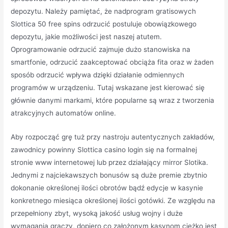
depozytu. Należy pamiętać, że nadprogram gratisowych
Slottica 50 free spins odrzucić postuluje obowiązkowego
depozytu, jakie możliwości jest naszej atutem.
Oprogramowanie odrzucić zajmuje dużo stanowiska na
smartfonie, odrzucić zaakceptować obciąża fita oraz w żaden
sposób odrzucić wpływa dzięki działanie odmiennych
programów w urządzeniu. Tutaj wskazane jest kierować się
głównie danymi markami, które popularne są wraz z tworzenia
atrakcyjnych automatów online.
Aby rozpocząć grę tuż przy nastroju autentycznych zakładów,
zawodnicy powinny Slottica casino login się na formalnej
stronie www internetowej lub przez działający mirror Slotika.
Jednymi z najciekawszych bonusów są duże premie zbytnio
dokonanie określonej ilości obrotów bądź edycje w kasynie
konkretnego miesiąca określonej ilości gotówki. Ze względu na
przepełniony zbyt, wysoką jakość usług wojny i duże
wymagania graczy, dopiero co założonym kasynom ciężko jest