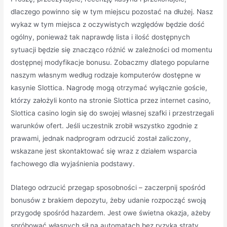
dlaczego powinno się w tym miejscu pozostać na dłużej. Nasz
wykaz w tym miejsca z oczywistych względów będzie dość
ogólny, ponieważ tak naprawdę lista i ilość dostępnych
sytuacji będzie się znacząco różnić w zależności od momentu
dostępnej modyfikacje bonusu. Zobaczmy dlatego popularne
naszym własnym według rodzaje komputerów dostępne w
kasynie Slottica. Nagrodę mogą otrzymać wyłącznie goście,
którzy założyli konto na stronie Slottica przez internet casino,
Slottica casino login się do swojej własnej szafki i przestrzegali
warunków ofert. Jeśli uczestnik zrobił wszystko zgodnie z
prawami, jednak nadprogram odrzucić został zaliczony,
wskazane jest skontaktować się wraz z działem wsparcia
fachowego dla wyjaśnienia podstawy.
Dlatego odrzucić przegap sposobności – zaczerpnij spośród
bonusów z brakiem depozytu, żeby udanie rozpocząć swoją
przygodę spośród hazardem. Jest owe świetna okazja, ażeby
spróbować własnych sił na automatach bez ryzyka straty