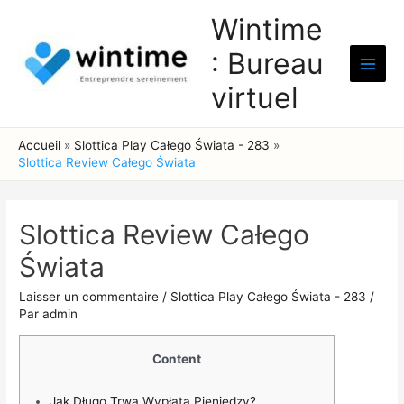
Aller
Wintime
au
: Bureau
contenu
Main
virtuel
Men
Accueil
Slottica Play Całego Świata - 283
Slottica Review Całego Świata
Slottica Review Całego
Świata
Laisser un commentaire
/
Slottica Play Całego Świata - 283
/
Par
admin
Content
Jak Długo Trwa Wypłata Pieniędzy?