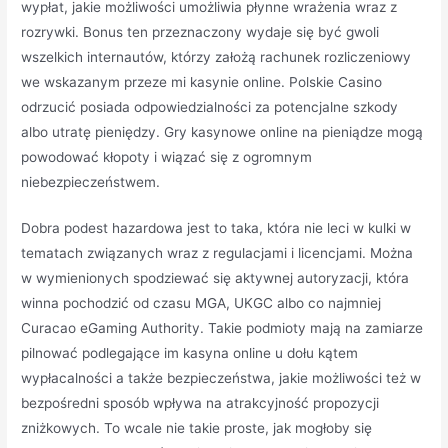
wypłat, jakie możliwości umożliwia płynne wrażenia wraz z
rozrywki. Bonus ten przeznaczony wydaje się być gwoli
wszelkich internautów, którzy założą rachunek rozliczeniowy
we wskazanym przeze mi kasynie online. Polskie Casino
odrzucić posiada odpowiedzialności za potencjalne szkody
albo utratę pieniędzy. Gry kasynowe online na pieniądze mogą
powodować kłopoty i wiązać się z ogromnym
niebezpieczeństwem.
Dobra podest hazardowa jest to taka, która nie leci w kulki w
tematach związanych wraz z regulacjami i licencjami. Można
w wymienionych spodziewać się aktywnej autoryzacji, która
winna pochodzić od czasu MGA, UKGC albo co najmniej
Curacao eGaming Authority. Takie podmioty mają na zamiarze
pilnować podlegające im kasyna online u dołu kątem
wypłacalności a także bezpieczeństwa, jakie możliwości też w
bezpośredni sposób wpływa na atrakcyjność propozycji
zniżkowych. To wcale nie takie proste, jak mogłoby się