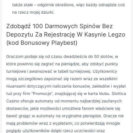
także stałe – odgórnie określone, więc każdy odnajdzie coś
na rzecz mojej dziurki.
Zdobądź 100 Darmowych Spinów Bez
Depozytu Za Rejestrację W Kasynie Legzo
(kod Bonusowy Playbest)
Graczom podaje się od czasu dwadzieścia do 50 slotów, w
które powinno się zagrać na pieniądze, aby zdobyć punkty
turniejowe i awansować w tabeli turniejowej. Użytkownicy
mogą szczegółowo zapoznać się razem wraz ze wszelkimi
niuansami dotyczącymi naliczania bonusów, zakładów i wypłat
tuż przy firm “Promocje”, znajdującej się w karta klubu. Slottica
Casino oferuje automaty od momentu najbardziej zaufanych
dostawców, jakie możliwości umożliwia fanom właściwie się
bawić grając w automaty na oryginalne pieniądze. Gracze nie
mają problemów wraz z wypłatami, co potwierdzają mnogie
poglądy użytkowników dzięki rzecz uczciwości oraz