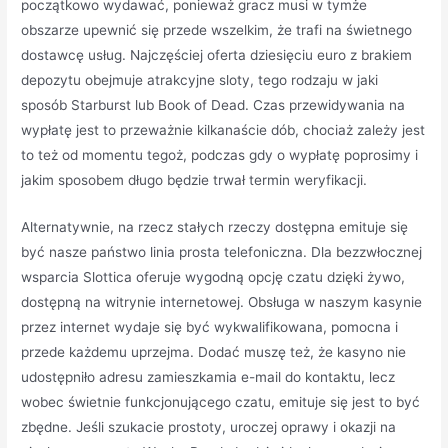
początkowo wydawać, ponieważ gracz musi w tymże
obszarze upewnić się przede wszelkim, że trafi na świetnego
dostawcę usług. Najczęściej oferta dziesięciu euro z brakiem
depozytu obejmuje atrakcyjne sloty, tego rodzaju w jaki
sposób Starburst lub Book of Dead. Czas przewidywania na
wypłatę jest to przeważnie kilkanaście dób, chociaż zależy jest
to też od momentu tegoż, podczas gdy o wypłatę poprosimy i
jakim sposobem długo będzie trwał termin weryfikacji.
Alternatywnie, na rzecz stałych rzeczy dostępna emituje się
być nasze państwo linia prosta telefoniczna. Dla bezzwłocznej
wsparcia Slottica oferuje wygodną opcję czatu dzięki żywo,
dostępną na witrynie internetowej. Obsługa w naszym kasynie
przez internet wydaje się być wykwalifikowana, pomocna i
przede każdemu uprzejma. Dodać muszę też, że kasyno nie
udostępniło adresu zamieszkamia e-mail do kontaktu, lecz
wobec świetnie funkcjonującego czatu, emituje się jest to być
zbędne. Jeśli szukacie prostoty, uroczej oprawy i okazji na