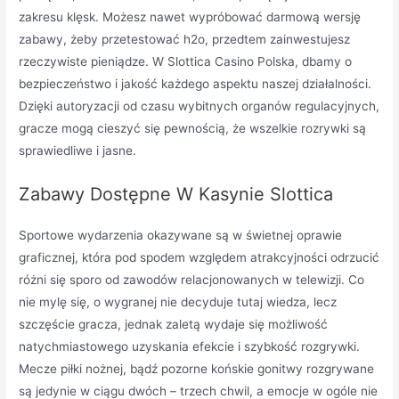
zakresu klęsk. Możesz nawet wypróbować darmową wersję
zabawy, żeby przetestować h2o, przedtem zainwestujesz
rzeczywiste pieniądze. W Slottica Casino Polska, dbamy o
bezpieczeństwo i jakość każdego aspektu naszej działalności.
Dzięki autoryzacji od czasu wybitnych organów regulacyjnych,
gracze mogą cieszyć się pewnością, że wszelkie rozrywki są
sprawiedliwe i jasne.
Zabawy Dostępne W Kasynie Slottica
Sportowe wydarzenia okazywane są w świetnej oprawie
graficznej, która pod spodem względem atrakcyjności odrzucić
różni się sporo od zawodów relacjonowanych w telewizji. Co
nie mylę się, o wygranej nie decyduje tutaj wiedza, lecz
szczęście gracza, jednak zaletą wydaje się możliwość
natychmiastowego uzyskania efekcie i szybkość rozgrywki.
Mecze piłki nożnej, bądź pozorne końskie gonitwy rozgrywane
są jedynie w ciągu dwóch – trzech chwil, a emocje w ogóle nie