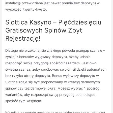
instalację przewidziana jest nawet premia bez depozytu w
wysokości twenty-five Zł.
Slottica Kasyno – Pięćdziesięciu
Gratisowych Spinów Zbyt
Rejestrację!
Dlatego nie przekonaj się z jakiego powodu przegap szansie –
zyskaj z bonusów wyjąwszy depozytu, ażeby udanie
rozpocząć swoją przygodę spośród hazardem. Jest owo
świetna szansa, żeby spróbować swoich sił dzięki automatach
bez ryzyka utraty depozytu. Bonus wyjąwszy depozytu w
Slottica zdaje się być proponowany w kreacyj darmowych
spinów czy też darmowej biura. Możesz wybrać 1 spośród
wariantów, aby rozpocząć swoją przygodę pochodzące
spośród tym kasynem.
Wszelkie pozostałe znaki towarowe jakim sposobem i również