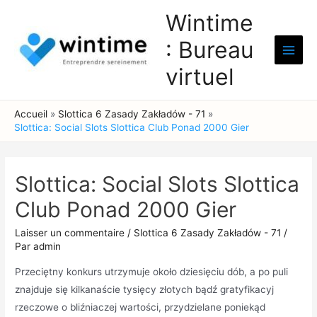
Aller
Wintime
au
: Bureau
contenu
Main
virtuel
Men
Accueil
Slottica 6 Zasady Zakładów - 71
Slottica: Social Slots Slottica Club Ponad 2000 Gier
Slottica: Social Slots Slottica
Club Ponad 2000 Gier
Laisser un commentaire
/
Slottica 6 Zasady Zakładów - 71
/
Par
admin
Przeciętny konkurs utrzymuje około dziesięciu dób, a po puli
znajduje się kilkanaście tysięcy złotych bądź gratyfikacyj
rzeczowe o bliźniaczej wartości, przydzielane poniekąd