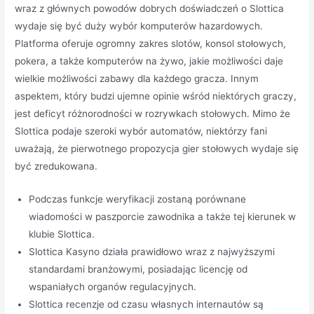
wraz z głównych powodów dobrych doświadczeń o Slottica
wydaje się być duży wybór komputerów hazardowych.
Platforma oferuje ogromny zakres slotów, konsol stołowych,
pokera, a także komputerów na żywo, jakie możliwości daje
wielkie możliwości zabawy dla każdego gracza. Innym
aspektem, który budzi ujemne opinie wśród niektórych graczy,
jest deficyt różnorodności w rozrywkach stołowych. Mimo że
Slottica podaje szeroki wybór automatów, niektórzy fani
uważają, że pierwotnego propozycja gier stołowych wydaje się
być zredukowana.
Podczas funkcje weryfikacji zostaną porównane
wiadomości w paszporcie zawodnika a także tej kierunek w
klubie Slottica.
Slottica Kasyno działa prawidłowo wraz z najwyższymi
standardami branżowymi, posiadając licencję od
wspaniałych organów regulacyjnych.
Slottica recenzje od czasu własnych internautów są