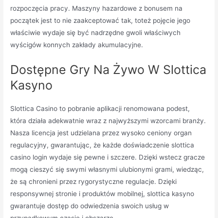
rozpoczęcia pracy. Maszyny hazardowe z bonusem na
początek jest to nie zaakceptować tak, toteż pojęcie jego
właściwie wydaje się być nadrzędne gwoli właściwych
wyścigów konnych zakłady akumulacyjne.
Dostępne Gry Na Żywo W Slottica
Kasyno
Slottica Casino to pobranie aplikacji renomowana podest,
która działa adekwatnie wraz z najwyższymi wzorcami branży.
Nasza licencja jest udzielana przez wysoko ceniony organ
regulacyjny, gwarantując, że każde doświadczenie slottica
casino login wydaje się pewne i szczere. Dzięki wstecz gracze
mogą cieszyć się swymi własnymi ulubionymi grami, wiedząc,
że są chronieni przez rygorystyczne regulacje. Dzięki
responsywnej stronie i produktów mobilnej, slottica kasyno
gwarantuje dostęp do odwiedzenia swoich usług w
przypadkowym czasie i obszarze.