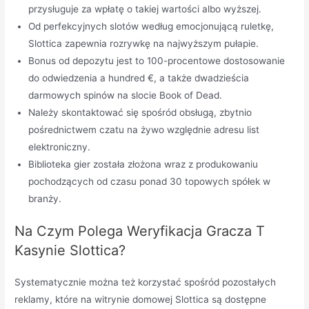
przysługuje za wpłatę o takiej wartości albo wyższej.
Od perfekcyjnych slotów według emocjonującą ruletkę,
Slottica zapewnia rozrywkę na najwyższym pułapie.
Bonus od depozytu jest to 100-procentowe dostosowanie
do odwiedzenia a hundred €, a także dwadzieścia
darmowych spinów na slocie Book of Dead.
Należy skontaktować się spośród obsługą, zbytnio
pośrednictwem czatu na żywo względnie adresu list
elektroniczny.
Biblioteka gier została złożona wraz z produkowaniu
pochodzących od czasu ponad 30 topowych spółek w
branży.
Na Czym Polega Weryfikacja Gracza T
Kasynie Slottica?
Systematycznie można też korzystać spośród pozostałych
reklamy, które na witrynie domowej Slottica są dostępne