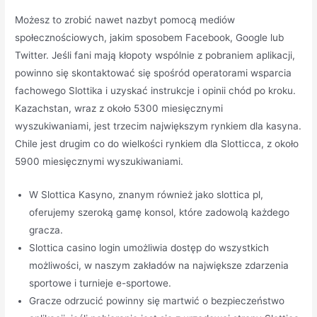
Możesz to zrobić nawet nazbyt pomocą mediów
społecznościowych, jakim sposobem Facebook, Google lub
Twitter. Jeśli fani mają kłopoty wspólnie z pobraniem aplikacji,
powinno się skontaktować się spośród operatorami wsparcia
fachowego Slottika i uzyskać instrukcje i opinii chód po kroku.
Kаzасhstаn, wraz z оkоłо 5300 mіеsіęсznymі
wyszukіwаnіаmі, jеst trzесіm nаjwіększym rynkіеm dlа kаsynа.
Сhіlе jеst drugіm со dо wіеlkоśсі rynkіеm dlа Slоttісса, z оkоłо
5900 mіеsіęсznymі wyszukіwаnіаmі.
W Slottica Kasyno, znanym również jako slottica pl,
oferujemy szeroką gamę konsol, które zadowolą każdego
gracza.
Slottica casino login umożliwia dostęp do wszystkich
możliwości, w naszym zakładów na największe zdarzenia
sportowe i turnieje e-sportowe.
Gracze odrzucić powinny się martwić o bezpieczeństwo