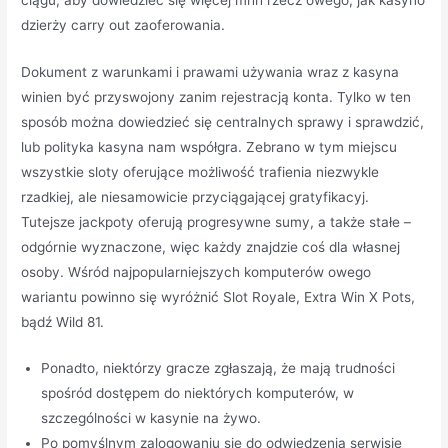
dzierży carry out zaoferowania.
Dokument z warunkami i prawami używania wraz z kasyna
winien być przyswojony zanim rejestracją konta. Tylko w ten
sposób można dowiedzieć się centralnych sprawy i sprawdzić,
lub polityka kasyna nam współgra. Zebrano w tym miejscu
wszystkie sloty oferujące możliwość trafienia niezwykle
rzadkiej, ale niesamowicie przyciągającej gratyfikacyj.
Tutejsze jackpoty oferują progresywne sumy, a także stałe –
odgórnie wyznaczone, więc każdy znajdzie coś dla własnej
osoby. Wśród najpopularniejszych komputerów owego
wariantu powinno się wyróżnić Slot Royale, Extra Win X Pots,
bądź Wild 81.
Ponadto, niektórzy gracze zgłaszają, że mają trudności
spośród dostępem do niektórych komputerów, w
szczególności w kasynie na żywo.
Po pomyślnym zalogowaniu się do odwiedzenia serwisie