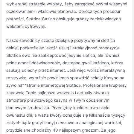
wybieranej strategie wypłaty, żeby zarządzać swymi własnymi
oczekiwaniami i właściwie planować. Oprócz tych procedur
płatności, Slottica Casino obsługuje graczy zaciekawionych
walutami cyfrowymi.
Nasze zawodnicy często dzielą się pozytywnymi slottica
opinie, podkreślając jakość usług i atrakcyjność propozycje.
Slottica owo nie zaakceptować jedynie slotica, ale również
pełne emocji doświadczenie, dostępne gwoli każdego, którzy
szukają uciechy przez internet. Jeśli więc wolisz interaktywną
rozgrywkę, wyraźnie powinieneś sprawdzić sekcję Kasyno na
żywo na” “stronie internetowej Slottica. Profesjonalni krupierzy
zapewnią Tobie najlepsze wrażenia i actually stworzą
atmosferę prawdziwego kasyna w Twym codziennym
domowym środowisku. Przeciętny konkurs trwa około
dwunastu dni, a watts kwoty odnajduje się kilkanaście tysięcy
złotych bądź gratyfikacyj rzeczowe o analogicznej wartości,
przydzielane chociażby 40 najlepszym graczom. Za jego