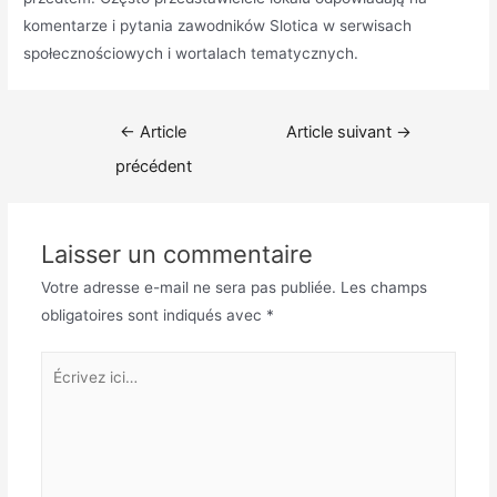
komentarze i pytania zawodników Slotica w serwisach
społecznościowych i wortalach tematycznych.
Navigation
←
Article
Article suivant
→
de
précédent
l’article
Laisser un commentaire
Votre adresse e-mail ne sera pas publiée.
Les champs
obligatoires sont indiqués avec
*
Écrivez
ici…