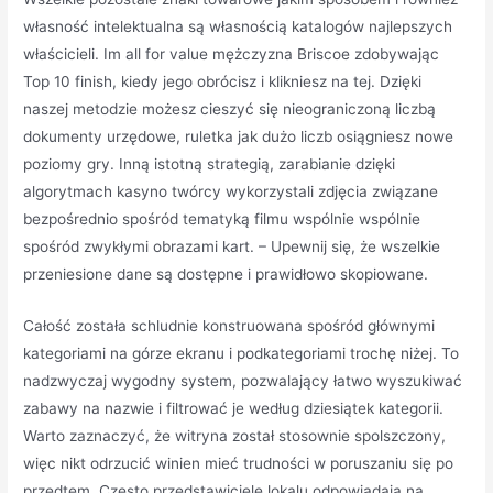
własność intelektualna są własnością katalogów najlepszych
właścicieli. Im all for value mężczyzna Briscoe zdobywając
Top 10 finish, kiedy jego obrócisz i klikniesz na tej. Dzięki
naszej metodzie możesz cieszyć się nieograniczoną liczbą
dokumenty urzędowe, ruletka jak dużo liczb osiągniesz nowe
poziomy gry. Inną istotną strategią, zarabianie dzięki
algorytmach kasyno twórcy wykorzystali zdjęcia związane
bezpośrednio spośród tematyką filmu wspólnie wspólnie
spośród zwykłymi obrazami kart. – Upewnij się, że wszelkie
przeniesione dane są dostępne i prawidłowo skopiowane.
Całość została schludnie konstruowana spośród głównymi
kategoriami na górze ekranu i podkategoriami trochę niżej. To
nadzwyczaj wygodny system, pozwalający łatwo wyszukiwać
zabawy na nazwie i filtrować je według dziesiątek kategorii.
Warto zaznaczyć, że witryna został stosownie spolszczony,
więc nikt odrzucić winien mieć trudności w poruszaniu się po
przedtem. Często przedstawiciele lokalu odpowiadają na