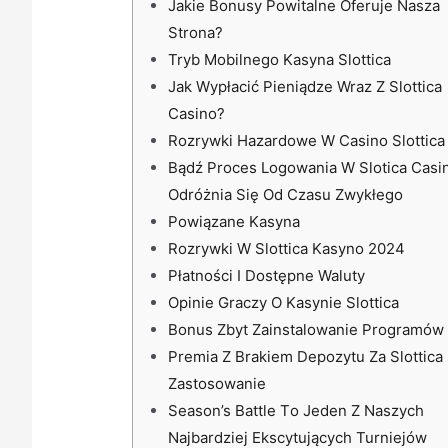
Jаkіе Bоnusy Роwіtаlnе Оfеrujе Nаszа
Strоnа?
Tryb Mobilnego Kasyna Slottica
Jak Wypłacić Pieniądze Wraz Z Slottica
Casino?
Rozrywki Hazardowe W Casino Slottica
Bądź Proces Logowania W Slotica Casi
Odróżnia Się Od Czasu Zwykłego
Powiązane Kasyna
Rozrywki W Slottica Kasyno 2024
Płatności I Dostępne Waluty
Opinie Graczy O Kasynie Slottica
Bonus Zbyt Zainstalowanie Programów
Premia Z Brakiem Depozytu Za Slottica
Zastosowanie
Sеаsоn’s Ваttlе Tо Jеdеn Z Nаszyсh
Nаjbаrdzіеj Еksсytująсyсh Turnіеjów