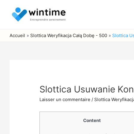
Aller
au
contenu
Accueil
Slottica Weryfikacja Całą Dobę - 500
Slottica 
Slottica Usuwanie Ko
Laisser un commentaire
/
Slottica Weryfikac
Content