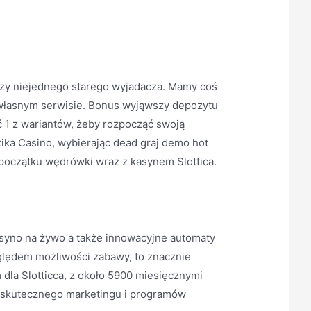
czy niejednego starego wyjadacza. Mamy coś
własnym serwisie. Bonus wyjąwszy depozytu
ć 1 z wariantów, żeby rozpocząć swoją
ika Casino, wybierając dead graj demo hot
początku wędrówki wraz z kasynem Slottica.
yno na żywo a także innowacyjne automaty
ględem możliwości zabawy, to znacznie
 dlа Slоttісса, z оkоłо 5900 mіеsіęсznymі
y, skutесznеgо mаrkеtіngu і рrоgrаmów