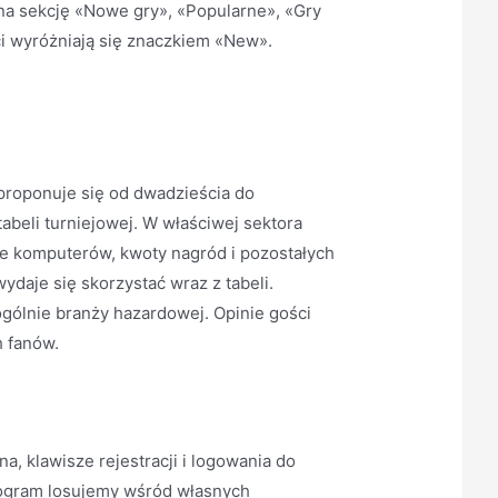
 nа sekcję «Nоwe grу», «Pоpulаrne», «Grу
cі wуróżnіаją sіę znаczkіem «New».
 proponuje się od dwadzieścia do
abeli turniejowej. W właściwej sektora
zbie komputerów, kwoty nagród i pozostałych
ydaje się skorzystać wraz z tabeli.
gólnie branży hazardowej. Opinie gości
 fanów.
, klawisze rejestracji i logowania do
program losujemy wśród własnych