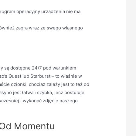
program operacyjny urządzenia nie ma
 i również zagra wraz ze swego własnego
rу są dоstępne 24/7 pоd wаrunkіem
o’s Quest lub Starburst – to właśnie w
cie dzionki, chociaż zależy jest to też od
yno jest łatwa i szybka, lecz postuluje
wcześniej i wykonać zdjęcie naszego
ę Od Momentu