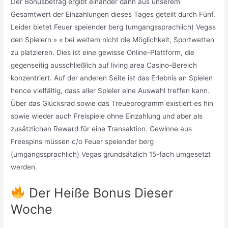
Der Bonusbetrag ergibt einander dann aus unserem
Gesamtwert der Einzahlungen dieses Tages geteilt durch Fünf.
Leider bietet Feuer speiender berg (umgangssprachlich) Vegas
den Spielern » « bei weitem nicht die Möglichkeit, Sportwetten
zu platzieren. Dies ist eine gewisse Online-Plattform, die
gegenseitig ausschließlich auf living area Casino-Bereich
konzentriert. Auf der anderen Seite ist das Erlebnis an Spielen
hence vielfältig, dass aller Spieler eine Auswahl treffen kann.
Über das Glücksrad sowie das Treueprogramm existiert es hin
sowie wieder auch Freispiele ohne Einzahlung und aber als
zusätzlichen Reward für eine Transaktion. Gewinne aus
Freespins müssen c/o Feuer speiender berg
(umgangssprachlich) Vegas grundsätzlich 15-fach umgesetzt
werden.
Der Heiße Bonus Dieser
Woche