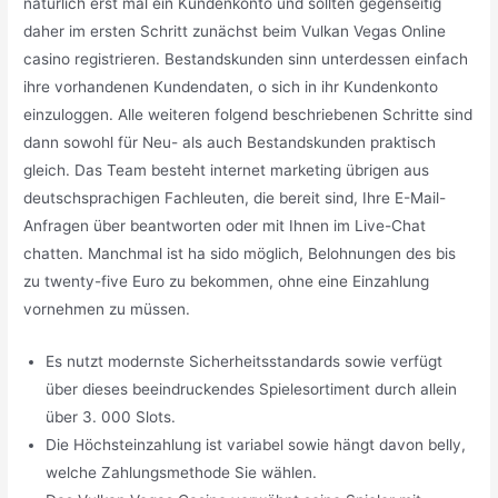
natürlich erst mal ein Kundenkonto und sollten gegenseitig
daher im ersten Schritt zunächst beim Vulkan Vegas Online
casino registrieren. Bestandskunden sinn unterdessen einfach
ihre vorhandenen Kundendaten, o sich in ihr Kundenkonto
einzuloggen. Alle weiteren folgend beschriebenen Schritte sind
dann sowohl für Neu- als auch Bestandskunden praktisch
gleich. Das Team besteht internet marketing übrigen aus
deutschsprachigen Fachleuten, die bereit sind, Ihre E-Mail-
Anfragen über beantworten oder mit Ihnen im Live-Chat
chatten. Manchmal ist ha sido möglich, Belohnungen des bis
zu twenty-five Euro zu bekommen, ohne eine Einzahlung
vornehmen zu müssen.
Es nutzt modernste Sicherheitsstandards sowie verfügt
über dieses beeindruckendes Spielesortiment durch allein
über 3. 000 Slots.
Die Höchsteinzahlung ist variabel sowie hängt davon belly,
welche Zahlungsmethode Sie wählen.