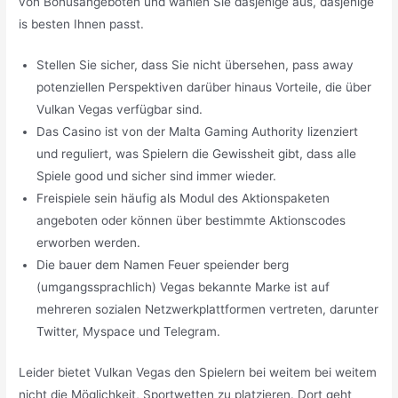
von Bonusangeboten und wählen Sie dasjenige aus, dasjenige
is besten Ihnen passt.
Stellen Sie sicher, dass Sie nicht übersehen, pass away
potenziellen Perspektiven darüber hinaus Vorteile, die über
Vulkan Vegas verfügbar sind.
Das Casino ist von der Malta Gaming Authority lizenziert
und reguliert, was Spielern die Gewissheit gibt, dass alle
Spiele good und sicher sind immer wieder.
Freispiele sein häufig als Modul des Aktionspaketen
angeboten oder können über bestimmte Aktionscodes
erworben werden.
Die bauer dem Namen Feuer speiender berg
(umgangssprachlich) Vegas bekannte Marke ist auf
mehreren sozialen Netzwerkplattformen vertreten, darunter
Twitter, Myspace und Telegram.
Leider bietet Vulkan Vegas den Spielern bei weitem bei weitem
nicht die Möglichkeit, Sportwetten zu platzieren. Dort geht