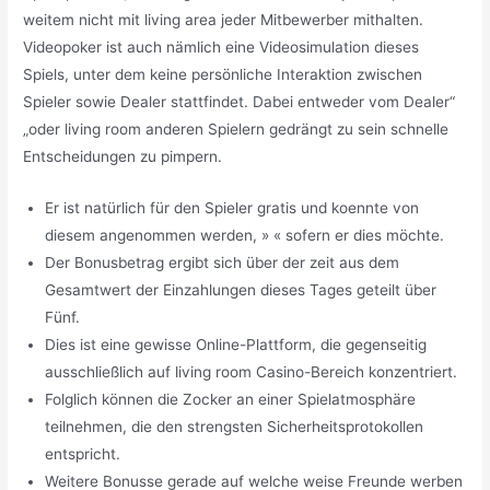
weitem nicht mit living area jeder Mitbewerber mithalten.
Videopoker ist auch nämlich eine Videosimulation dieses
Spiels, unter dem keine persönliche Interaktion zwischen
Spieler sowie Dealer stattfindet. Dabei entweder vom Dealer“
„oder living room anderen Spielern gedrängt zu sein schnelle
Entscheidungen zu pimpern.
Er ist natürlich für den Spieler gratis und koennte von
diesem angenommen werden, » « sofern er dies möchte.
Der Bonusbetrag ergibt sich über der zeit aus dem
Gesamtwert der Einzahlungen dieses Tages geteilt über
Fünf.
Dies ist eine gewisse Online-Plattform, die gegenseitig
ausschließlich auf living room Casino-Bereich konzentriert.
Folglich können die Zocker an einer Spielatmosphäre
teilnehmen, die den strengsten Sicherheitsprotokollen
entspricht.
Weitere Bonusse gerade auf welche weise Freunde werben