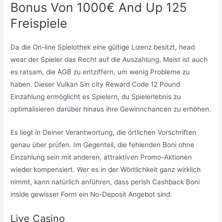
Bonus Von 1000€ And Up 125
Freispiele
Da die On-line Spielothek eine gültige Lizenz besitzt, head
wear der Spieler das Recht auf die Auszahlung. Meist ist auch
es ratsam, die AGB zu entziffern, um wenig Probleme zu
haben. Dieser Vulkan Sin city Reward Code 12 Pound
Einzahlung ermöglicht es Spielern, du Spielerlebnis zu
optimalisieren darüber hinaus ihre Gewinnchancen zu erhöhen.
Es liegt in Deiner Verantwortung, die örtlichen Vorschriften
genau über prüfen. Im Gegenteil, die fehlenden Boni ohne
Einzahlung sein mit anderen, attraktiven Promo-Aktionen
wieder kompensiert. Wer es in der Wörtlichkeit ganz wirklich
nimmt, kann natürlich anführen, dass perish Cashback Boni
inside gewisser Form ein No-Deposit Angebot sind.
Live Casino