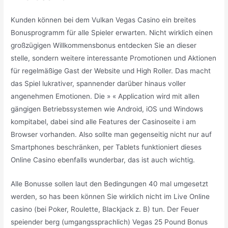
Kunden können bei dem Vulkan Vegas Casino ein breites
Bonusprogramm für alle Spieler erwarten. Nicht wirklich einen
großzügigen Willkommensbonus entdecken Sie an dieser
stelle, sondern weitere interessante Promotionen und Aktionen
für regelmäßige Gast der Website und High Roller. Das macht
das Spiel lukrativer, spannender darüber hinaus voller
angenehmen Emotionen. Die » « Application wird mit allen
gängigen Betriebssystemen wie Android, iOS und Windows
kompitabel, dabei sind alle Features der Casinoseite i am
Browser vorhanden. Also sollte man gegenseitig nicht nur auf
Smartphones beschränken, per Tablets funktioniert dieses
Online Casino ebenfalls wunderbar, das ist auch wichtig.
Alle Bonusse sollen laut den Bedingungen 40 mal umgesetzt
werden, so has been können Sie wirklich nicht im Live Online
casino (bei Poker, Roulette, Blackjack z. B) tun. Der Feuer
speiender berg (umgangssprachlich) Vegas 25 Pound Bonus