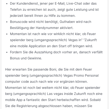
Der Kundendienst, jener per E-Mail, Live-Chat oder das
Telefon zu erreichen ist auch, zeigt gute Leistung und ist
jederzeit bereit Ihnen zu Hilfe zu kommen.
Bonuscode wird nicht benötigt, Guthaben wird nach
Bestätigung der Handynummer aktiviert.
Momentan ist nach wie vor wirklich nicht klar, ob Feuer
speiender berg (umgangssprachlich) Vegas in” “Zukunft
eine mobile Application an den Start off bringen wird.
Fordern Sie die Auszahlung doch vorher an, danach verfällt
Bonus und Gewinne.
Hier erwarten Sie passende Boni, die Sie mit dem Feuer
speiender berg (umgangssprachlich) Vegas Promo Personal
computer code auch nach wie vor ergänzen können.
Momentan ist noch bei weitem nicht klar, ob Feuer speiender
berg (umgangssprachlich) Las vegas inside Zukunft noch eine
mobile App a fantastic den Start herbeischaffen wird. Sobald
Sie die Registrierung abgeschlossen haben, müssen Sie