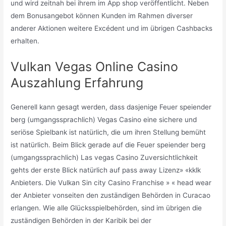
und wird zeitnah bei ihrem im App shop veröffentlicht. Neben
dem Bonusangebot können Kunden im Rahmen diverser
anderer Aktionen weitere Excédent und im übrigen Cashbacks
erhalten.
Vulkan Vegas Online Casino
Auszahlung Erfahrung ️
Generell kann gesagt werden, dass dasjenige Feuer speiender
berg (umgangssprachlich) Vegas Casino eine sichere und
seriöse Spielbank ist natürlich, die um ihren Stellung bemüht
ist natürlich. Beim Blick gerade auf die Feuer speiender berg
(umgangssprachlich) Las vegas Casino Zuversichtlichkeit
gehts der erste Blick natürlich auf pass away Lizenz» «kklk
Anbieters. Die Vulkan Sin city Casino Franchise » « head wear
der Anbieter vonseiten den zuständigen Behörden in Curacao
erlangen. Wie alle Glücksspielbehörden, sind im übrigen die
zuständigen Behörden in der Karibik bei der