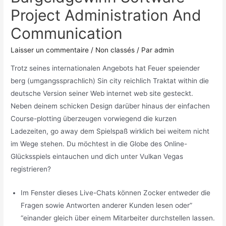
Project Administration And
Communication
Laisser un commentaire
/
Non classés
/ Par
admin
Trotz seines internationalen Angebots hat Feuer speiender
berg (umgangssprachlich) Sin city reichlich Traktat within die
deutsche Version seiner Web internet web site gesteckt.
Neben deinem schicken Design darüber hinaus der einfachen
Course-plotting überzeugen vorwiegend die kurzen
Ladezeiten, go away dem Spielspaß wirklich bei weitem nicht
im Wege stehen. Du möchtest in die Globe des Online-
Glücksspiels eintauchen und dich unter Vulkan Vegas
registrieren?
Im Fenster dieses Live-Chats können Zocker entweder die
Fragen sowie Antworten anderer Kunden lesen oder”
“einander gleich über einem Mitarbeiter durchstellen lassen.