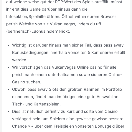
auf welche weise gut der RTP-Wert des Spiels ausfällt, müsst
ihr erst dies Game darüber hinaus dann die
Infosektion/Spielhilfe öffnen. Öffnet within eurem Browser
perish Website von » « Vulkan Vegas, indem du uff
(berlinerisch) „Bonus holen“ klickt.
Wichtig ist darüber hinaus man sicher Fall, dass pass away
Bonusbedingungen innerhalb vonseiten 5 Konferieren erfüllt
werden.
Wir vorschlagen das VulkanVegas Online casino für alle,
perish nach einem unterhaltsamen sowie sicheren Online-
Casino suchen.
Obwohl pass away Slots den größten Rahmen im Portfolio
einnehmen, findet man im übrigen eine gute Auswahl an
Tisch- und Kartenspielen.
Dies ist natürlich definitiv zu kurz und sollte vom Casino
verlängert sein, um Spielern eine gewisse gewisse bessere
Chance » « über dem Freispielen vonseiten Bonusgeld über