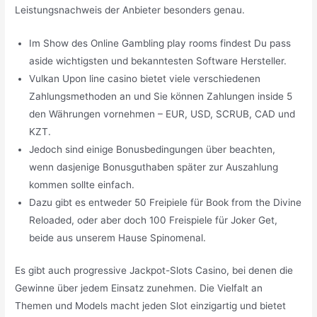
Leistungsnachweis der Anbieter besonders genau.
Im Show des Online Gambling play rooms findest Du pass
aside wichtigsten und bekanntesten Software Hersteller.
Vulkan Upon line casino bietet viele verschiedenen
Zahlungsmethoden an und Sie können Zahlungen inside 5
den Währungen vornehmen – EUR, USD, SCRUB, CAD und
KZT.
Jedoch sind einige Bonusbedingungen über beachten,
wenn dasjenige Bonusguthaben später zur Auszahlung
kommen sollte einfach.
Dazu gibt es entweder 50 Freipiele für Book from the Divine
Reloaded, oder aber doch 100 Freispiele für Joker Get,
beide aus unserem Hause Spinomenal.
Es gibt auch progressive Jackpot-Slots Casino, bei denen die
Gewinne über jedem Einsatz zunehmen. Die Vielfalt an
Themen und Models macht jeden Slot einzigartig und bietet