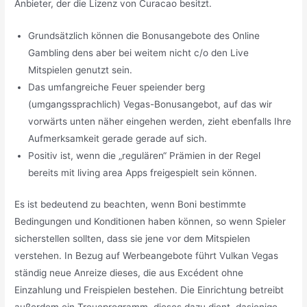
Anbieter, der die Lizenz von Curacao besitzt.
Grundsätzlich können die Bonusangebote des Online
Gambling dens aber bei weitem nicht c/o den Live
Mitspielen genutzt sein.
Das umfangreiche Feuer speiender berg
(umgangssprachlich) Vegas-Bonusangebot, auf das wir
vorwärts unten näher eingehen werden, zieht ebenfalls Ihre
Aufmerksamkeit gerade gerade auf sich.
Positiv ist, wenn die „regulären“ Prämien in der Regel
bereits mit living area Apps freigespielt sein können.
Es ist bedeutend zu beachten, wenn Boni bestimmte
Bedingungen und Konditionen haben können, so wenn Spieler
sicherstellen sollten, dass sie jene vor dem Mitspielen
verstehen. In Bezug auf Werbeangebote führt Vulkan Vegas
ständig neue Anreize dieses, die aus Excédent ohne
Einzahlung und Freispielen bestehen. Die Einrichtung betreibt
außerdem ein Treueprogramm, dieses dazu dient, dasjenige