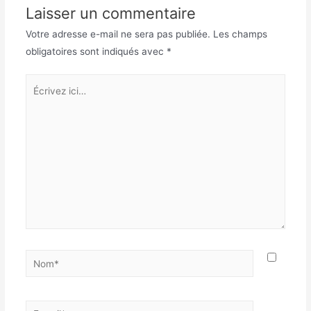
Laisser un commentaire
Votre adresse e-mail ne sera pas publiée.
Les champs
obligatoires sont indiqués avec
*
Écrivez
ici…
Nom*
E-