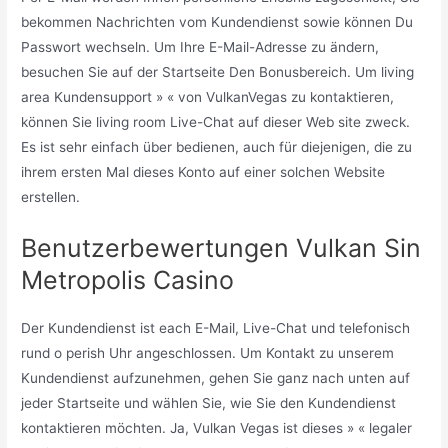
bekommen Nachrichten vom Kundendienst sowie können Du
Passwort wechseln. Um Ihre E-Mail-Adresse zu ändern,
besuchen Sie auf der Startseite Den Bonusbereich. Um living
area Kundensupport » « von VulkanVegas zu kontaktieren,
können Sie living room Live-Chat auf dieser Web site zweck.
Es ist sehr einfach über bedienen, auch für diejenigen, die zu
ihrem ersten Mal dieses Konto auf einer solchen Website
erstellen.
Benutzerbewertungen Vulkan Sin
Metropolis Casino
Der Kundendienst ist each E-Mail, Live-Chat und telefonisch
rund o perish Uhr angeschlossen. Um Kontakt zu unserem
Kundendienst aufzunehmen, gehen Sie ganz nach unten auf
jeder Startseite und wählen Sie, wie Sie den Kundendienst
kontaktieren möchten. Ja, Vulkan Vegas ist dieses » « legaler