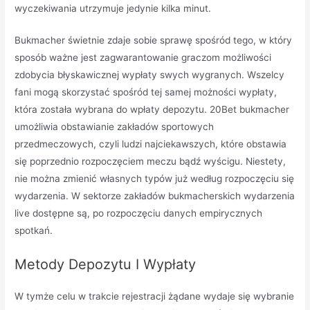
wyczekiwania utrzymuje jedynie kilka minut.
Bukmacher świetnie zdaje sobie sprawę spośród tego, w który
sposób ważne jest zagwarantowanie graczom możliwości
zdobycia błyskawicznej wypłaty swych wygranych. Wszelcy
fani mogą skorzystać spośród tej samej możności wypłaty,
która została wybrana do wpłaty depozytu. 20Bet bukmacher
umożliwia obstawianie zakładów sportowych
przedmeczowych, czyli ludzi najciekawszych, które obstawia
się poprzednio rozpoczęciem meczu bądź wyścigu. Niestety,
nie można zmienić własnych typów już według rozpoczęciu się
wydarzenia. W sektorze zakładów bukmacherskich wydarzenia
live dostępne są, po rozpoczęciu danych empirycznych
spotkań.
Metody Depozytu I Wypłaty
W tymże celu w trakcie rejestracji żądane wydaje się wybranie