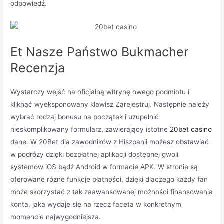
odpowiedź.
Et Nasze Państwo Bukmacher
Recenzja
Wystarczy wejść na oficjalną witrynę owego podmiotu i
kliknąć wyeksponowany klawisz Zarejestruj. Następnie należy
wybrać rodzaj bonusu na początek i uzupełnić
nieskomplikowany formularz, zawierający istotne
20bet casino
dane. W 20Bet dla zawodników z Hiszpanii możesz obstawiać
w podróży dzięki bezpłatnej aplikacji dostępnej gwoli
systemów iOS bądź Android w formacie APK. W stronie są
oferowane różne funkcje płatności, dzięki dlaczego każdy fan
może skorzystać z tak zaawansowanej możności finansowania
konta, jaka wydaje się na rzecz faceta w konkretnym
momencie najwygodniejsza.