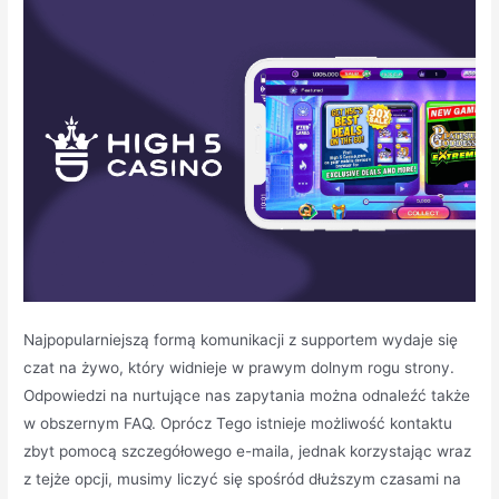
Najpopularniejszą formą komunikacji z supportem wydaje się
czat na żywo, który widnieje w prawym dolnym rogu strony.
Odpowiedzi na nurtujące nas zapytania można odnaleźć także
w obszernym FAQ. Oprócz Tego istnieje możliwość kontaktu
zbyt pomocą szczegółowego e-maila, jednak korzystając wraz
z tejże opcji, musimy liczyć się spośród dłuższym czasami na