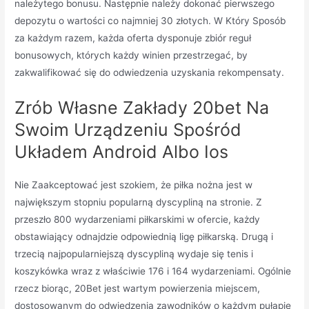
należytego bonusu. Następnie należy dokonać pierwszego
depozytu o wartości co najmniej 30 złotych. W Który Sposób
za każdym razem, każda oferta dysponuje zbiór reguł
bonusowych, których każdy winien przestrzegać, by
zakwalifikować się do odwiedzenia uzyskania rekompensaty.
Zrób Własne Zakłady 20bet Na
Swoim Urządzeniu Spośród
Układem Android Albo Ios
Nie Zaakceptować jest szokiem, że piłka nożna jest w
największym stopniu popularną dyscypliną na stronie. Z
przeszło 800 wydarzeniami piłkarskimi w ofercie, każdy
obstawiający odnajdzie odpowiednią ligę piłkarską. Drugą i
trzecią najpopularniejszą dyscypliną wydaje się tenis i
koszykówka wraz z właściwie 176 i 164 wydarzeniami. Ogólnie
rzecz biorąc, 20Bet jest wartym powierzenia miejscem,
dostosowanym do odwiedzenia zawodników o każdym pułapie