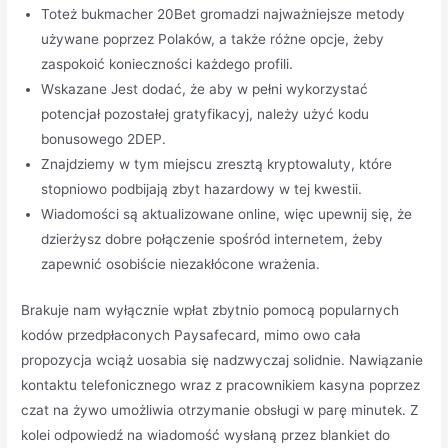
Toteż bukmacher 20Bet gromadzi najważniejsze metody
używane poprzez Polaków, a także różne opcje, żeby
zaspokoić konieczności każdego profili.
Wskazane Jest dodać, że aby w pełni wykorzystać
potencjał pozostałej gratyfikacyj, należy użyć kodu
bonusowego 2DEP.
Znajdziemy w tym miejscu zresztą kryptowaluty, które
stopniowo podbijają zbyt hazardowy w tej kwestii.
Wiadomości są aktualizowane online, więc upewnij się, że
dzierżysz dobre połączenie spośród internetem, żeby
zapewnić osobiście niezakłócone wrażenia.
Brakuje nam wyłącznie wpłat zbytnio pomocą popularnych
kodów przedpłaconych Paysafecard, mimo owo cała
propozycja wciąż uosabia się nadzwyczaj solidnie. Nawiązanie
kontaktu telefonicznego wraz z pracownikiem kasyna poprzez
czat na żywo umożliwia otrzymanie obsługi w parę minutek. Z
kolei odpowiedź na wiadomość wysłaną przez blankiet do