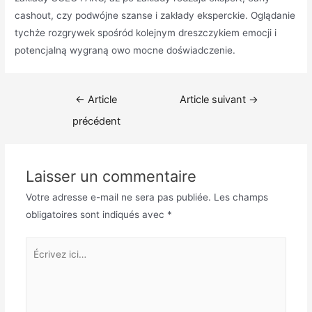
cashout, czy podwójne szanse i zakłady eksperckie. Oglądanie
tychże rozgrywek spośród kolejnym dreszczykiem emocji i
potencjalną wygraną owo mocne doświadczenie.
Navigation
←
Article
Article suivant
→
de
précédent
l’article
Laisser un commentaire
Votre adresse e-mail ne sera pas publiée.
Les champs
obligatoires sont indiqués avec
*
Écrivez
ici…