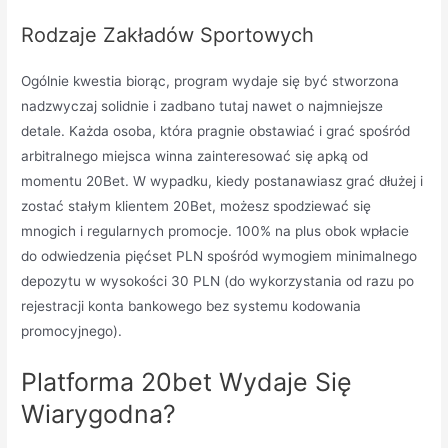
Rodzaje Zakładów Sportowych
Ogólnie kwestia biorąc, program wydaje się być stworzona
nadzwyczaj solidnie i zadbano tutaj nawet o najmniejsze
detale. Każda osoba, która pragnie obstawiać i grać spośród
arbitralnego miejsca winna zainteresować się apką od
momentu 20Bet. W wypadku, kiedy postanawiasz grać dłużej i
zostać stałym klientem 20Bet, możesz spodziewać się
mnogich i regularnych promocje. 100% na plus obok wpłacie
do odwiedzenia pięćset PLN spośród wymogiem minimalnego
depozytu w wysokości 30 PLN (do wykorzystania od razu po
rejestracji konta bankowego bez systemu kodowania
promocyjnego).
Platforma 20bet Wydaje Się
Wiarygodna?