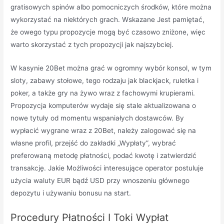
gratisowych spinów albo pomocniczych środków, które można
wykorzystać na niektórych grach. Wskazane Jest pamiętać,
że owego typu propozycje mogą być czasowo zniżone, więc
warto skorzystać z tych propozycji jak najszybciej.
W kasynie 20Bet można grać w ogromny wybór konsol, w tym
sloty, zabawy stołowe, tego rodzaju jak blackjack, ruletka i
poker, a także gry na żywo wraz z fachowymi krupierami.
Propozycja komputerów wydaje się stale aktualizowana o
nowe tytuły od momentu wspaniałych dostawców. By
wypłacić wygrane wraz z 20Bet, należy zalogować się na
własne profil, przejść do zakładki „Wypłaty”, wybrać
preferowaną metodę płatności, podać kwotę i zatwierdzić
transakcję. Jakie Możliwości interesujące operator postuluje
użycia waluty EUR bądź USD przy wnoszeniu głównego
depozytu i używaniu bonusu na start.
Procedury Płatności I Toki Wypłat