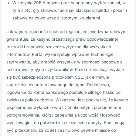
W kasynie 20Bet można grać w ogromny wybór konsol, w
tym sloty, gry stołowe, takie jak blackjack, ruletka i poker, i
zabawy na żywo wraz z istotnymi krupierami.
Jak więcej, zgodność spośród regulacjami międzynarodowymi
gwarantuje, że kasyno przestrzega praw odpowiedzialnej
rozrywki i zapewnia szczere wytyczne dla wszystkich
internautów. Portal wykorzystuje wprawne technologie
szyfrowania, aby chronić wszystkie wiadomości osobowe a
także inwestycyjne użytkowników. Każda transakcja wydaje
się być zabezpieczona protokołem SSL, jak eliminuje
zagrożenie nieautoryzowanego dostępu. Dodatkowo,
logowanie do konta bankowego postuluje silnego hasła, co
zwiększa pułap ochrony. Wskazane Jest podkreślić, że kasyno
współpracuje wyłącznie wraz z znakomitymi producentami
oprogramowania, którzy zapewniają uczciwość i losowość
wyników gier, co potwierdzają niezależne audyty. Fani mogą
być przekonani, że 20Bet casino owo pewne miejsce do