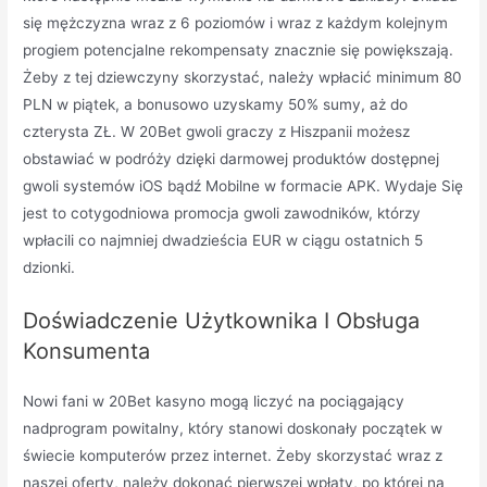
się mężczyzna wraz z 6 poziomów i wraz z każdym kolejnym
progiem potencjalne rekompensaty znacznie się powiększają.
Żeby z tej dziewczyny skorzystać, należy wpłacić minimum 80
PLN w piątek, a bonusowo uzyskamy 50% sumy, aż do
czterysta ZŁ. W 20Bet gwoli graczy z Hiszpanii możesz
obstawiać w podróży dzięki darmowej produktów dostępnej
gwoli systemów iOS bądź Mobilne w formacie APK. Wydaje Się
jest to cotygodniowa promocja gwoli zawodników, którzy
wpłacili co najmniej dwadzieścia EUR w ciągu ostatnich 5
dzionki.
Doświadczenie Użytkownika I Obsługa
Konsumenta
Nowi fani w 20Bet kasyno mogą liczyć na pociągający
nadprogram powitalny, który stanowi doskonały początek w
świecie komputerów przez internet. Żeby skorzystać wraz z
naszej oferty, należy dokonać pierwszej wpłaty, po której na