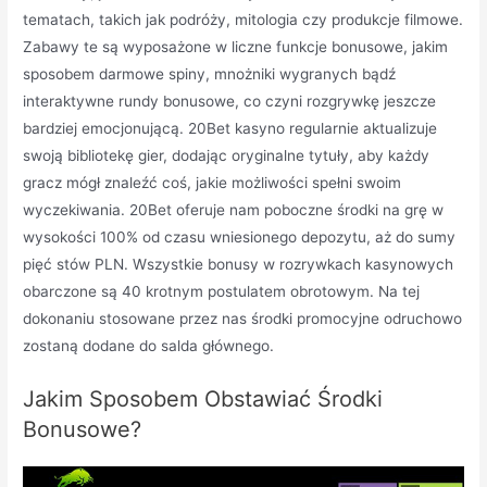
tematach, takich jak podróży, mitologia czy produkcje filmowe.
Zabawy te są wyposażone w liczne funkcje bonusowe, jakim
sposobem darmowe spiny, mnożniki wygranych bądź
interaktywne rundy bonusowe, co czyni rozgrywkę jeszcze
bardziej emocjonującą. 20Bet kasyno regularnie aktualizuje
swoją bibliotekę gier, dodając oryginalne tytuły, aby każdy
gracz mógł znaleźć coś, jakie możliwości spełni swoim
wyczekiwania. 20Bet oferuje nam poboczne środki na grę w
wysokości 100% od czasu wniesionego depozytu, aż do sumy
pięć stów PLN. Wszystkie bonusy w rozrywkach kasynowych
obarczone są 40 krotnym postulatem obrotowym. Na tej
dokonaniu stosowane przez nas środki promocyjne odruchowo
zostaną dodane do salda głównego.
Jakim Sposobem Obstawiać Środki
Bonusowe?