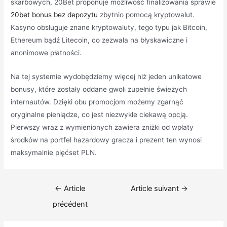
skarbowych, 20Bet proponuje możliwość finalizowania sprawie
20bet bonus bez depozytu
zbytnio pomocą kryptowalut.
Kasyno obsługuje znane kryptowaluty, tego typu jak Bitcoin,
Ethereum bądź Litecoin, co zezwala na błyskawiczne i
anonimowe płatności.
Na tej systemie wydobędziemy więcej niż jeden unikatowe
bonusy, które zostały oddane gwoli zupełnie świeżych
internautów. Dzięki obu promocjom możemy zgarnąć
oryginalne pieniądze, co jest niezwykle ciekawą opcją.
Pierwszy wraz z wymienionych zawiera zniżki od wpłaty
środków na portfel hazardowy gracza i prezent ten wynosi
maksymalnie pięćset PLN.
Navigation
←
Article
Article suivant
→
de
précédent
l’article