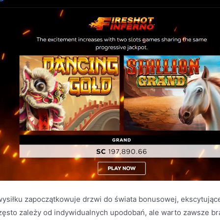
m wysiłku zapoczątkowuje drzwi do świata bonusowej, ekscytując
ęsto zależy od indywidualnych upodobań, ale warto zawsze br