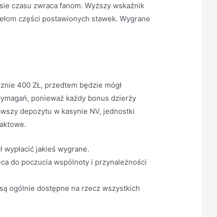
asie czasu zwraca fanom. Wyższy wskaźnik
zełom części postawionych stawek. Wygrane
cznie 400 ZŁ, przedtem będzie mógł
 wymagań, ponieważ każdy bonus dzierży
ąwszy depozytu w kasynie NV, jednostki
taktowe.
ł wypłacić jakieś wygrane.
ca do poczucia wspólnoty i przynależności
są ogólnie dostępne na rzecz wszystkich