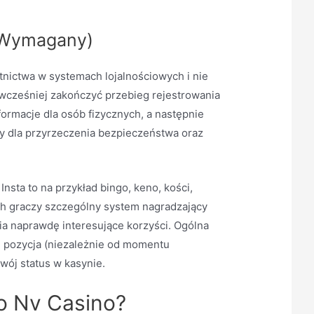
i Wymagany)
tnictwa w systemach lojalnościowych i nie
cześniej zakończyć przebieg rejestrowania
formacje dla osób fizycznych, a następnie
y dla przyrzeczenia bezpieczeństwa oraz
nsta to na przykład bingo, keno, kości,
ych graczy szczególny system nagradzający
ia naprawdę interesujące korzyści. Ogólna
1 pozycja (niezależnie od momentu
wój status w kasynie.
o Nv Casino?