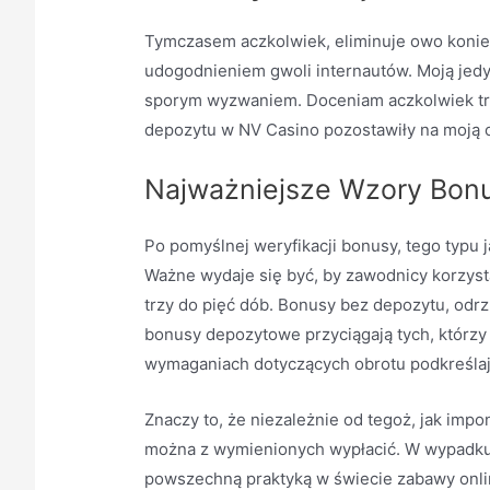
Tymczasem aczkolwiek, eliminuje owo koni
udogodnieniem gwoli internautów. Moją jedy
sporym wyzwaniem. Doceniam aczkolwiek tra
depozytu w NV Casino pozostawiły na moją 
Najważniejsze Wzory Bonu
Po pomyślnej weryfikacji bonusy, tego typ
Ważne wydaje się być, by zawodnicy korzys
trzy do pięć dób. Bonusy bez depozytu, odrz
bonusy depozytowe przyciągają tych, którzy
wymaganiach dotyczących obrotu podkreślaj
Znaczy to, że niezależnie od tegoż, jak im
można z wymienionych wypłacić. W wypadku N
powszechną praktyką w świecie zabawy onli