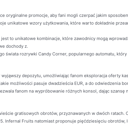
tyce oryginalne promocje, aby fani mogli czerpać jakim sposobe
je unikatowe wzory użytkowania, które warto dokładnie przean
jest to unikatowe kombinacje, które zawodnicy mogą wprowadz
we dochody z.
o świata rozrywki Candy Corner, popularnego automatu, któr
wyjąwszy depozytu, umożliwiając fanom eksploracja oferty k
jakie możliwości pasuje dwadzieścia EUR, a do odwiedzenia bo
ezwala fanom na wypróbowanie różnych konsol, dając szansę 
ieście gratisowych obrotów, przyznawanych w dwóch ratach. 
. Infernal Fruits natomiast proponuje pięćdziesięciu obrotów,