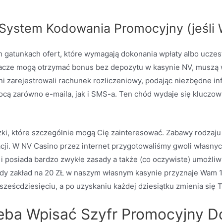
 System Kodowania Promocyjny (jeśl
h gatunkach ofert, które wymagają dokonania wpłaty albo uczes
cze mogą otrzymać bonus bez depozytu w kasynie NV, muszą w
ni zarejestrowali rachunek rozliczeniowy, podając niezbędne in
cą zarówno e-maila, jak i SMS-a. Ten chód wydaje się kluczow
ki, które szczególnie mogą Cię zainteresować. Zabawy rodzaju I
zacji. W NV Casino przez internet przygotowaliśmy gwoli własn
 i posiada bardzo zwykłe zasady a także (co oczywiste) umożliw
żdy zakład na 20 ZŁ w naszym własnym kasynie przyznaje Wam 
sześcdziesięciu, a po uzyskaniu każdej dziesiątku zmienia się T
eba Wpisać Szyfr Promocyjny D