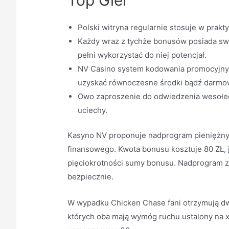
Polski witryna regularnie stosuje w prak
Każdy wraz z tychże bonusów posiada swo
pełni wykorzystać do niej potencjał.
NV Casino system kodowania promocyjny 
uzyskać równoczesne środki bądź darmo
Owo zaproszenie do odwiedzenia wesołeg
uciechy.
Kasyno NV proponuje nadprogram pieniężny 
finansowego. Kwota bonusu kosztuje 80 ZŁ, 
pięciokrotności sumy bonusu. Nadprogram z
bezpiecznie.
W wypadku Chicken Chase fani otrzymują dw
których oba mają wymóg ruchu ustalony na x5