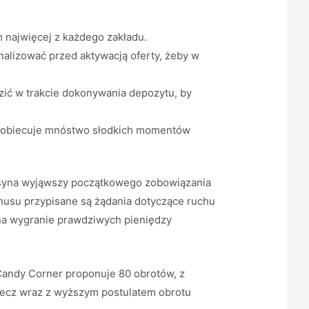
m najwięcej z każdego zakładu.
alizować przed aktywacją oferty, żeby w
ić w trakcie dokonywania depozytu, by
y obiecuje mnóstwo słodkich momentów
asyna wyjąwszy początkowego zobowiązania
nusu przypisane są żądania dotyczące ruchu
na wygranie prawdziwych pieniędzy
Candy Corner proponuje 80 obrotów, z
 lecz wraz z wyższym postulatem obrotu