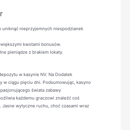
r
by uniknąć nieprzyjemnych niespodzianek
je większymi kwotami bonusów.
ne pieniądze z brakiem lokaty.
depozytu w kasynie NV. Na Dodatek
 w ciągu pięciu dni. Podsumowując, kasyno
 pasjonującego świata zabawy
ożliwia każdemu graczowi znaleźć coś
. Jasne wytyczne ruchu, choć czasami wraz