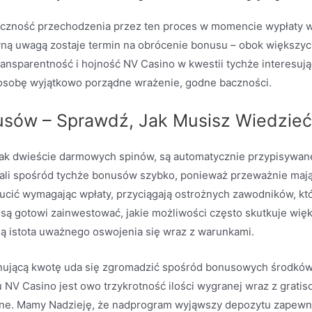
eczność przechodzenia przez ten proces w momencie wypłaty w
ną uwagą zostaje termin na obrócenie bonusu – obok większyc
nsparentność i hojność NV Casino w kwestii tychże interesuj
osobę wyjątkowo porządne wrażenie, godne baczności.
sów – Sprawdź, Jak Musisz Wiedzieć
u jak dwieście darmowych spinów, są automatycznie przypisywa
tali spośród tychże bonusów szybko, ponieważ przeważnie maj
ucić wymagając wpłaty, przyciągają ostrożnych zawodników, któ
 są gotowi zainwestować, jakie możliwości często skutkuje wi
ą istota uważnego oswojenia się wraz z warunkami.
ponującą kwotę uda się zgromadzić spośród bonusowych środków
V Casino jest owo trzykrotność ilości wygranej wraz z gratis
ne. Mamy Nadzieję, że nadprogram wyjąwszy depozytu zapewni