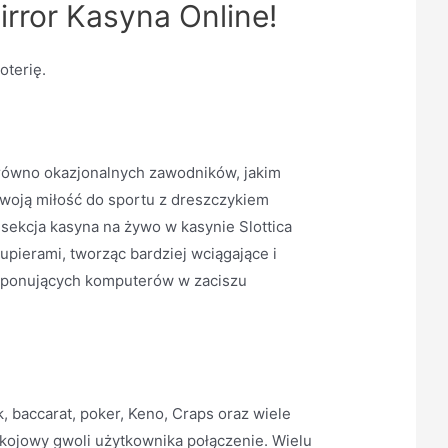
rror Kasyna Online!
oterię.
równo okazjonalnych zawodników, jakim
woją miłość do sportu z dreszczykiem
sekcja kasyna na żywo w kasynie Slottica
upierami, tworząc bardziej wciągające i
imponujących komputerów w zaciszu
ck, baccarat, poker, Keno, Craps oraz wiele
okojowy gwoli użytkownika połączenie. Wielu