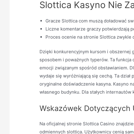
Slottica Kasyno Nie Z
Gracze Slottica com muszą doładować swe p
Liczne komentarze graczy potwierdzają po
Proces ocenie na stronie Slottica zwykl
Dzięki konkurencyjnym kursom i obszernej 
sposobem i poważnych typerów. Ta funkcja d
emocji związanym spośród obstawianiem. Dla
wydaje się wyróżniającą się cechą. Ta dział
oryginalne doświadczenie kasyna. Kasyno n
własnego budynku. Dla stałych internautów k
Wskazówek Dotyczących 
Na oficjalnej stronie Slottica Casino znajdzi
odmiennych slottica. Użytkownicy cenią sam