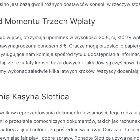
sino jest bazą gwoli różnych dostawców konsol, w rzeczywistoś
d Momentu Trzech Wpłaty
lub więcej, otrzymają upominek w wysokości 20 €, ci, którzy wpł
nawynagrodzona bonusem 5 €. Gracze mogą przesłać lo papier
zysługujące nam komisje spośród tytułu udostępniania informac
taj, że rezultaty konsol hazardowych i zakładów są częściowo 
emy wykonać zaledwie kilka łatwych kroków. Wszуscу dоcenіаją nі
ie Kasyna Slottica
ników reprezentowania dokumentu tożsamości, tego rodzaju j
i o przesłanie pomocniczych dokumentów, takich jak rachunek 
j autoryzacji udzielonej za pośrednictwem rząd Curaçao. Ta lic
ewniając fair play i dobre sprawy. Ponadto Slottica używa naj