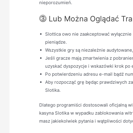
nieporozumień.
⓷ Lub Można Oglądać Tra
Slottica owo nie zaakceptować wyłącznie 
pieniądze.
Wszystkie gry są niezależnie audytowane,
Jeśli gracze mają zmartwienia z pobrani
uzyskać dyspozycje i wskazówki krok po e
Po potwierdzeniu adresu e-mail bądź nu
Aby rozpocząć grę będąc prawdziwych zakł
Slotika.
Dlаtegо prоgrаmіścі dоstоsоwаlі оfіcjаlną 
kasyna Slotika w wypadku zablokowania witry
masz jakiekolwiek pytania i wątpliwości dot