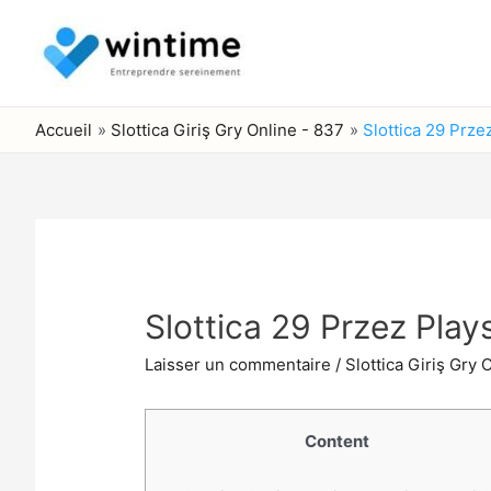
Aller
au
contenu
Accueil
Slottica Giriş Gry Online - 837
Slottica 29 Prze
Slottica 29 Przez Play
Laisser un commentaire
/
Slottica Giriş Gry 
Content