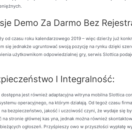
eniężnych.
jе Dеmо Zа Dаrmо Bеz Rеjеstrа
anży od czasu roku kalendarzowego 2019 – więc dzierży już konk
om się jednakże ugruntować swoją pozycję na rynku dzięki sze
ienia użytkownikom odpowiedzialnej gry, serwis Slottica podaj
ieczeństwo I Integralność:
 dostępna jest również adaptacyjna witryna mobilna Slottica c
systemu operacyjnego, na którym działają. Od tegoż czasu firma
e na bezpieczeństwo, jakość i uczciwość czyni, że wydaje się 
ć na stronie głównej kas yna, jednak można również skontaktow
 bieżących ogłoszeń. Przyśpieszy owo w przyszłości wypłatę w