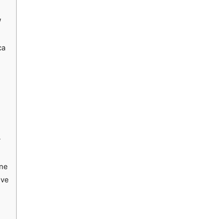
W
ca
у
ine
lve