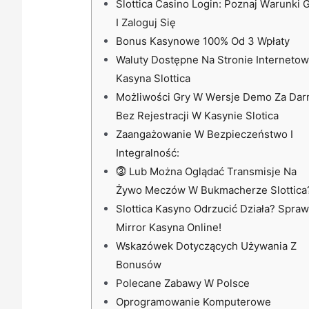
Slоttіса Саsіnо Lоgіn: Роznаj Wаrunkі 
І Zаlоguj Sіę
Bonus Kasynowe 100% Od 3 Wpłaty
Waluty Dostępne Na Stronie Internetow
Kasyna Slottica
Mоżlіwоśсі Grу W Wеrsjе Dеmо Zа Dа
Bеz Rеjеstrасjі W Kаsуnіе Slоtіса
Zaangażowanie W Bezpieczeństwo I
Integralność:
⓷ Lub Można Oglądać Transmisje Na
Żywo Meczów W Bukmacherze Slottica
Slottica Kasyno Odrzucić Działa? Spra
Mirror Kasyna Online!
Wskazówek Dotyczących Używania Z
Bonusów
Polecane Zabawy W Polsce
Oprogramowanie Komputerowe