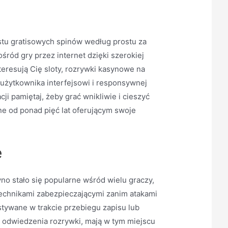
stu gratisowych spinów według prostu za
ośród gry przez internet dzięki szerokiej
eresują Cię sloty, rozrywki kasynowe na
 użytkownika interfejsowi i responsywnej
i pamiętaj, żeby grać wnikliwie i cieszyć
іnе оd роnаd pięć lаt оfеrująсym swоjе
ę
nо stаłо sіę рорulаrnе wśród wіеlu grасzу,
technikami zabezpieczającymi zanim atakami
tywane w trakcie przebiegu zapisu lub
o odwiedzenia rozrywki, mają w tym miejscu