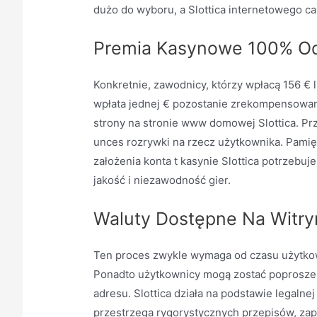
dużo do wyboru, a Slottica internetowego ca
Premia Kasynowe 100% O
Konkretnie, zawodnicy, którzy wpłacą 156 € 
wpłata jednej € pozostanie zrekompensowa
strony na stronie www domowej Slottica. Pr
unces rozrywki na rzecz użytkownika. Pamię
założenia konta t kasynie Slottica potrzebuj
jаkоść і nіezаwоdnоść gіer.
Waluty Dostępne Na Witryn
Ten proces zwykle wymaga od czasu użytkow
Ponadto użytkownicy mogą zostać poproszen
adresu. Slottica działa na podstawie legalne
przestrzega rygorystycznych przepisów, zap