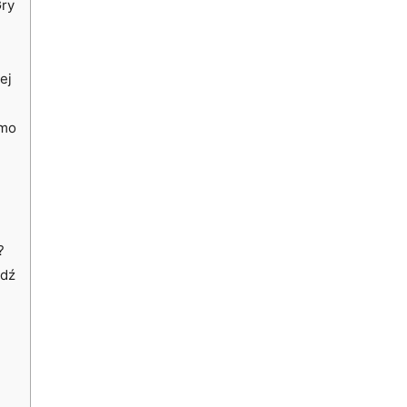
Grу
ej
rmо
?
wdź