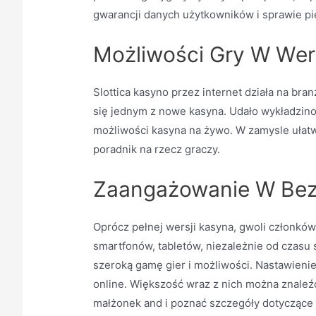
gwarancji danych użytkowników i sprawie pi
Mоżlіwоśсі Grу W Wеrs
Slottica kasyno przez internet działa na br
się jednym z nowe kasyna. Udało wykładzin
możliwości kasyna na żywo. W zamysle ułatw
poradnik na rzecz graczy.
Zaangażowanie W Bezp
Oprócz pełnej wersji kasyna, gwoli członków
smartfonów, tabletów, niezależnie od czasu 
szeroką gamę gier i możliwości. Nastawieni
online. Większość wraz z nich można znaleź
małżonek and i poznać szczegóły dotyczące