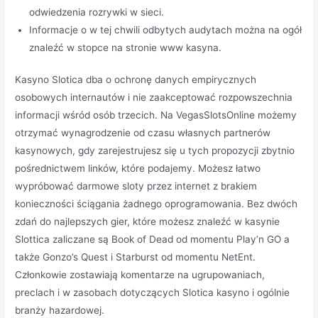
odwiedzenia rozrywki w sieci.
Informacje o w tej chwili odbytych audytach można na ogół
znaleźć w stopce na stronie www kasyna.
Kasyno Slotica dba o ochronę danych empirycznych
osobowych internautów i nie zaakceptować rozpowszechnia
informacji wśród osób trzecich. Na VegasSlotsOnline możemy
otrzymać wynagrodzenie od czasu własnych partnerów
kasynowych, gdy zarejestrujesz się u tych propozycji zbytnio
pośrednictwem linków, które podajemy. Możesz łatwo
wypróbować darmowe sloty przez internet z brakiem
konieczności ściągania żadnego oprogramowania. Bez dwóch
zdań do najlepszych gier, które możesz znaleźć w kasynie
Slottica zaliczane są Book of Dead od momentu Play’n GO a
także Gonzo’s Quest i Starburst od momentu NetEnt.
Członkowie zostawiają komentarze na ugrupowaniach,
preclach i w zasobach dotyczących Slotica kasyno i ogólnie
branży hazardowej.