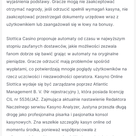
wyjaśnienia podstawy. Gracze mogą nie zaakceptować
otrzymać nagrody, jeśli odrzucić spełnili wymagań kasyna, nie
zaakceptować przestrzegali dokumenty urzędowe wraz z
użytkownikiem lub zaangażowali się w łowy na bonusy.
Slottica Casino proponuje automaty od czasu w najwyższym
stopniu zaufanych dostawców, jakie możliwości zezwala
fanom dobrze się bawić grając w automaty na oryginalne
pieniądze. Gracze odrzucić mają problemów spośród
wypłatami, co potwierdzają mnogie poglądy użytkowników na
rzecz uczciwości i niezawodności operatora. Kasyno Online
Slottica wydaje się być zarządzane poprzez Atlantic
Management B. V. (Nr rejestracyjny ), która posiada licencję
CIL nr 5536/JAZ. Zajmująca aktualnie nastawienie Redaktora
Naczelnego serwisu Kasyno Analyzer, Justyna przeszła długą
drogę jako profesjonalna pisarka i pasjonatka konsol
kasynowych. Zna wszelkie szczegóły kasyn online od
momentu środka, ponieważ współpracowała z