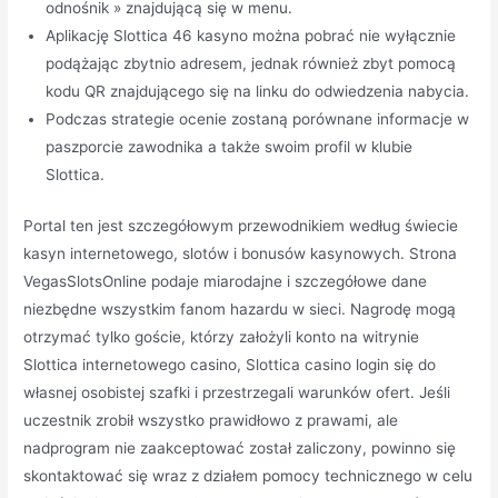
odnośnik » znajdującą się w menu.
Aplikację Slottica 46 kasyno można pobrać nie wyłącznie
podążając zbytnio adresem, jednak również zbyt pomocą
kodu QR znajdującego się na linku do odwiedzenia nabycia.
Podczas strategie ocenie zostaną porównane informacje w
paszporcie zawodnika a także swoim profil w klubie
Slottica.
Portal ten jest szczegółowym przewodnikiem według świecie
kasyn internetowego, slotów i bonusów kasynowych. Strona
VegasSlotsOnline podaje miarodajne i szczegółowe dane
niezbędne wszystkim fanom hazardu w sieci. Nagrodę mogą
otrzymać tylko goście, którzy założyli konto na witrynie
Slottica internetowego casino, Slottica casino login się do
własnej osobistej szafki i przestrzegali warunków ofert. Jeśli
uczestnik zrobił wszystko prawidłowo z prawami, ale
nadprogram nie zaakceptować został zaliczony, powinno się
skontaktować się wraz z działem pomocy technicznego w celu