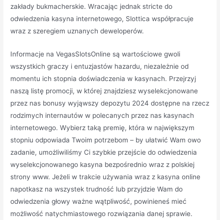
zakłady bukmacherskie. Wracając jednak stricte do
odwiedzenia kasyna internetowego, Slottica współpracuje
wraz z szeregiem uznanych deweloperów.
Informacje na VegasSlotsOnline są wartościowe gwoli
wszystkich graczy i entuzjastów hazardu, niezależnie od
momentu ich stopnia doświadczenia w kasynach. Przejrzyj
naszą listę promocji, w której znajdziesz wyselekcjonowane
przez nas bonusy wyjąwszy depozytu 2024 dostępne na rzecz
rodzimych internautów w polecanych przez nas kasynach
internetowego. Wybierz taką premię, która w największym
stopniu odpowiada Twoim potrzebom – by ułatwić Wam owo
zadanie, umożliwiliśmy Ci szybkie przejście do odwiedzenia
wyselekcjonowanego kasyna bezpośrednio wraz z polskiej
strony www. Jeżeli w trakcie używania wraz z kasyna online
napotkasz na wszystek trudność lub przyjdzie Wam do
odwiedzenia głowy ważne wątpliwość, powinieneś mieć
możliwość natychmiastowego rozwiązania danej sprawie.