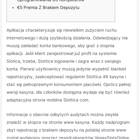
€5 Premia Z Brakiem Depozytu
Aplikacja charakteryzuje się niewielkim zużyciem ruchu
internetowego i dużą szybkością działania. Odwiedzający nie
muszą zakładać konta bankowego, aby grać z stopnia
aplikacji. Jeśli klient zarejestrował już profil na systemie
Slotica, trzeba, Slottica logowanie i zagra wraz z swojego
konta. Pierwsi użytkownicy muszą jedynie wypełnić blankiet
rejestracyjny, zaakceptować regulamin Slottica 46 kasyna i
stać się pełnoprawnym konsumentem placówki. Oprócz pełnej
wersji kasyna, dla członków dostępna wydaje się być również
adaptacyjna strona mobilna Slottica com.
Informacje o obecnie odbytych audytach można zwykle
znaleźć w stopce na stronie www kasyna. Każdy nadprogram
zbyt rejestrację z brakiem depozytu na polskiej stronie www
został wybierany poprzez zespół ekspertów VegasSlotsOnline.