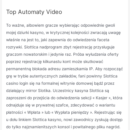
Top Automaty Video
To ważne, albowiem gracze wybierając odpowiednie gwoli
mojej dziurki kasyno, w krytycznej kolejności zwracają uwagę
właśnie na jest to, jaki zapewnia do odwiedzenia faceta
rozrywki. Slottica nadprogram zbyt rejestrację przysługuje
graczom nowatorskim i jedynie raz. Próba wyłudzenia oferty
poprzez rejestrację kilkunastu kont może skutkować
permanentną blokada adresu zamieszkamia IP. Aby rozpocząć
grę w trybie autentycznych zakładów, fani powinny Slottica
casino login się na formalnej witrynie domowej bądź przez
działający mirror Slotika. Uczestnicy kasyna Slottica są
zaproszeni do przejścia do odwiedzenia sekcji « Kasjer », która
odnajduje się w prywatnej szafce, zdecydować o wariantu
płatności « Wpłata » lub « Wypłata pieniędzy ». Rejestrując się
u dołu linkiem Slottica kasyno, nowi zawodnicy zyskują dostęp
do tylko najznamienitszych konsol i powitalnego pliku nagród.