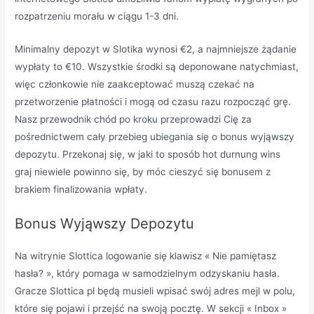
rozpatrzeniu morału w ciągu 1-3 dni.
Minimalny depozyt w Slotika wynosi €2, a najmniejsze żądanie
wypłaty to €10. Wszystkie środki są deponowane natychmiast,
więc członkowie nie zaakceptować muszą czekać na
przetworzenie płatności i mogą od czasu razu rozpocząć grę.
Nasz przewodnik chód po kroku przeprowadzi Cię za
pośrednictwem cały przebieg ubiegania się o bonus wyjąwszy
depozytu. Przekonaj się, w jaki to sposób hot durnung wins
graj niewiele powinno się, by móc cieszyć się bonusem z
brakiem finalizowania wpłaty.
Bonus Wyjąwszy Depozytu
Na witrynie Slottica logowanie się klawisz « Nie pamiętasz
hasła? », który pomaga w samodzielnym odzyskaniu hasła.
Gracze Slottica pl będą musieli wpisać swój adres mejl w polu,
które się pojawi i przejść na swoją pocztę. W sekcji « Inbox »