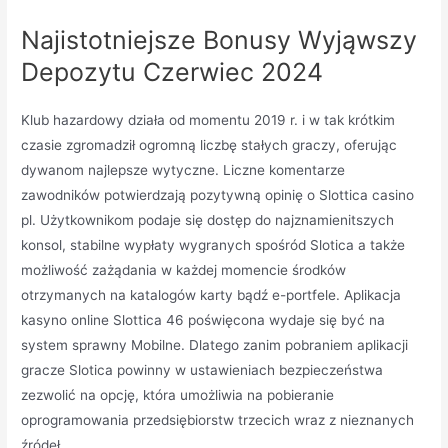
Najistotniejsze Bonusy Wyjąwszy
Depozytu Czerwiec 2024
Klub hazardowy działa od momentu 2019 r. i w tak krótkim
czasie zgromadził ogromną liczbę stałych graczy, oferując
dywanom najlepsze wytyczne. Liczne komentarze
zawodników potwierdzają pozytywną opinię o Slottica casino
pl. Użytkownikom podaje się dostęp do najznamienitszych
konsol, stabilne wypłaty wygranych spośród Slotica a także
możliwość zażądania w każdej momencie środków
otrzymanych na katalogów karty bądź e-portfele. Aplikacja
kasyno online Slottica 46 poświęcona wydaje się być na
system sprawny Mobilne. Dlatego zanim pobraniem aplikacji
gracze Slotica powinny w ustawieniach bezpieczeństwa
zezwolić na opcję, która umożliwia na pobieranie
oprogramowania przedsiębiorstw trzecich wraz z nieznanych
źródeł.