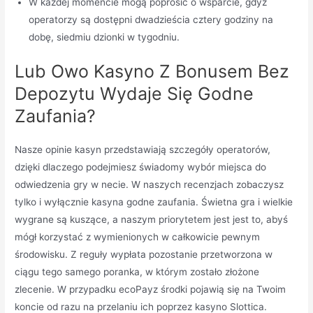
W każdej momencie mogą poprosić o wsparcie, gdyż
operatorzy są dostępni dwadzieścia cztery godziny na
dobę, siedmiu dzionki w tygodniu.
Lub Owo Kasyno Z Bonusem Bez
Depozytu Wydaje Się Godne
Zaufania?
Nasze opinie kasyn przedstawiają szczegóły operatorów,
dzięki dlaczego podejmiesz świadomy wybór miejsca do
odwiedzenia gry w necie. W naszych recenzjach zobaczysz
tylko i wyłącznie kasyna godne zaufania. Świetna gra i wielkie
wygrane są kuszące, a naszym priorytetem jest jest to, abyś
mógł korzystać z wymienionych w całkowicie pewnym
środowisku. Z reguły wypłata pozostanie przetworzona w
ciągu tego samego poranka, w którym zostało złożone
zlecenie. W przypadku ecoPayz środki pojawią się na Twoim
koncie od razu na przelaniu ich poprzez kasyno Slottica.