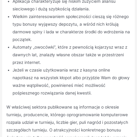
Aplikacja charakteryzuje się niskim zużyciem aliansu
sieciowego i dużą szybkością działania.
Wielkim zainteresowaniem społeczności cieszą się różnego
typu bonusy wyjąwszy depozytu, a wśród nich królują
darmowe spiny i lada w charakterze środki do wdrożenia na
początek.
Automaty „owocówki”, które z pewnością kojarzysz wraz z
dawnych lat, znalazły własne obszar także w przestrzeni
przez internet.
Jeżeli w czasie użytkowania wraz z kasyna online
napotkasz na wszystek kłopot albo przyjdzie Wam do głowy
ważne wątpliwość, powinieneś mieć możliwość
pośpiesznego rozwiązania danej kwestii.
W właściwej sektora publikowane są informacje o okresie
turnieju, producencie, którego oprogramowanie komputerowe
rozpala udział w turnieju, liczbie gier, puli nagród i pozostałych
szczegółach turnieju. O atrakcyjności konkretnego bonusu