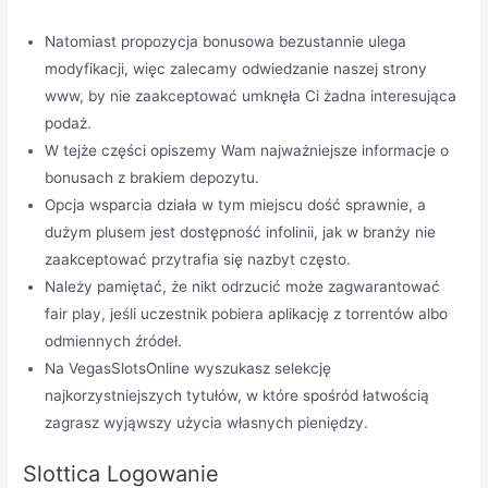
Natomiast propozycja bonusowa bezustannie ulega
modyfikacji, więc zalecamy odwiedzanie naszej strony
www, by nie zaakceptować umknęła Ci żadna interesująca
podaż.
W tejże części opiszemy Wam najważniejsze informacje o
bonusach z brakiem depozytu.
Opcja wsparcia działa w tym miejscu dość sprawnie, a
dużym plusem jest dostępność infolinii, jak w branży nie
zaakceptować przytrafia się nazbyt często.
Należy pamiętać, że nikt odrzucić może zagwarantować
fair play, jeśli uczestnik pobiera aplikację z torrentów albo
odmiennych źródeł.
Na VegasSlotsOnline wyszukasz selekcję
najkorzystniejszych tytułów, w które spośród łatwością
zagrasz wyjąwszy użycia własnych pieniędzy.
Slottica Logowanie