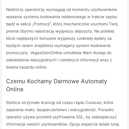
Niektórzy operatorzy wymagają od momentu użytkowników
wpisania systemu kodowania reklamowego w trakcie zapisu
bądź w sekcji „Promocji”, który mechanicznie uruchomi Twój
premia zbytnio rejestrację wyjąwszy depozytu. Na polskiej
liście najlepszych bonusów wyjąwszy czołowej wpłaty za
każdym razem znajdziesz wymagany system kodowania
promocyjny. VegasSlotsOnline umożliwia Wam dostęp do
odwiedzenia wiarygodnych i rzetelnych informacji wraz z
świata hazardu online.
Czemu Kochamy Darmowe Automaty
Online
Slottica otrzymało licencję od czasu rządu Curacao, która
zapewnia maks. bezpieczeństwo i wiarygodność. Ponadto
operator używa protokół szyfrowania SSL, by zabezpieczyć
informacje swoich użytkowników. Opcja wsparcia działa tutaj