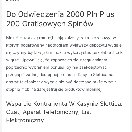
Do Odwiedzenia 2000 Pln Plus
200 Gratisowych Spinów
Niektóre wraz z promocji mają zniżony zakres czasowy, w
którym podarowany nadprogram wyjąwszy depozytu wydaje
się czynny bądź w jakim można wykorzystać bezpłatne środki
w grze. Upewnij się, że zapoznałeś się z regulaminem
poprzednio wybraniem bonusu, by nie zaakceptować
przegapić żadnej dostępnej promocji. Kasyno Slottica na
aparat telefoniczny wydaje się być dostępne także wraz z
stopnia mobilna zarejestruj się produktów mobilnej.
Wsparcie Kontrahenta W Kasynie Slottica:
Czat, Aparat Telefoniczny, List
Elektroniczny