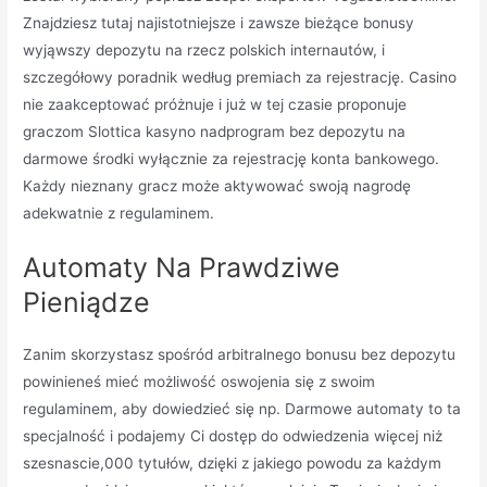
Znajdziesz tutaj najistotniejsze i zawsze bieżące bonusy
wyjąwszy depozytu na rzecz polskich internautów, i
szczegółowy poradnik według premiach za rejestrację. Casino
nie zaakceptować próżnuje i już w tej czasie proponuje
graczom Slottica kasyno nadprogram bez depozytu na
darmowe środki wyłącznie za rejestrację konta bankowego.
Każdy nieznany gracz może aktywować swoją nagrodę
adekwatnie z regulaminem.
Automaty Na Prawdziwe
Pieniądze
Zanim skorzystasz spośród arbitralnego bonusu bez depozytu
powinieneś mieć możliwość oswojenia się z swoim
regulaminem, aby dowiedzieć się np. Darmowe automaty to ta
specjalność i podajemy Ci dostęp do odwiedzenia więcej niż
szesnascie,000 tytułów, dzięki z jakiego powodu za każdym