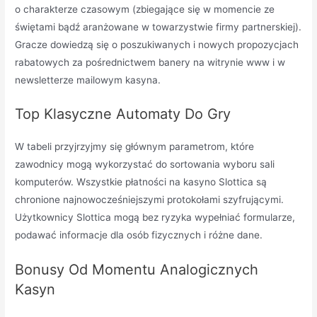
o charakterze czasowym (zbiegające się w momencie ze
świętami bądź aranżowane w towarzystwie firmy partnerskiej).
Gracze dowiedzą się o poszukiwanych i nowych propozycjach
rabatowych za pośrednictwem banery na witrynie www i w
newsletterze mailowym kasyna.
Top Klasyczne Automaty Do Gry
W tabeli przyjrzyjmy się głównym parametrom, które
zawodnicy mogą wykorzystać do sortowania wyboru sali
komputerów. Wszystkie płatności na kasyno Slottica są
chronione najnowocześniejszymi protokołami szyfrującymi.
Użytkownicy Slottica mogą bez ryzyka wypełniać formularze,
podawać informacje dla osób fizycznych i różne dane.
Bonusy Od Momentu Analogicznych
Kasyn