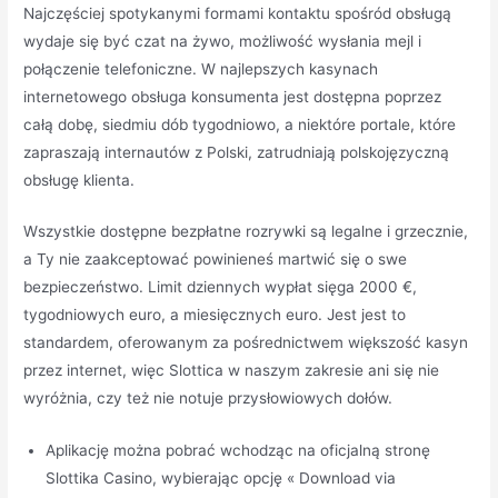
Najczęściej spotykanymi formami kontaktu spośród obsługą
wydaje się być czat na żywo, możliwość wysłania mejl i
połączenie telefoniczne. W najlepszych kasynach
internetowego obsługa konsumenta jest dostępna poprzez
całą dobę, siedmiu dób tygodniowo, a niektóre portale, które
zapraszają internautów z Polski, zatrudniają polskojęzyczną
obsługę klienta.
Wszystkie dostępne bezpłatne rozrywki są legalne i grzecznie,
a Ty nie zaakceptować powinieneś martwić się o swe
bezpieczeństwo. Limit dziennych wypłat sięga 2000 €,
tygodniowych euro, a miesięcznych euro. Jest jest to
standardem, oferowanym za pośrednictwem większość kasyn
przez internet, więc Slottica w naszym zakresie ani się nie
wyróżnia, czy też nie notuje przysłowiowych dołów.
Aplikację można pobrać wchodząc na oficjalną stronę
Slottika Casino, wybierając opcję « Download via