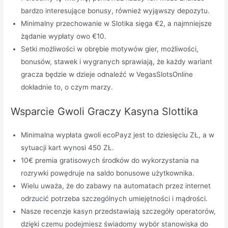
bardzo interesujące bonusy, również wyjąwszy depozytu.
Minimalny przechowanie w Slotika sięga €2, a najmniejsze
żądanie wypłaty owo €10.
Setki możliwości w obrębie motywów gier, możliwości,
bonusów, stawek i wygranych sprawiają, że każdy wariant
gracza będzie w dzieje odnaleźć w VegasSlotsOnline
dokładnie to, o czym marzy.
Wsparcie Gwoli Graczy Kasyna Slottika
Minimalna wypłata gwoli ecoPayz jest to dziesięciu ZŁ, a w
sytuacji kart wynosi 450 ZŁ.
10€ premia gratisowych środków do wykorzystania na
rozrywki powędruje na saldo bonusowe użytkownika.
Wielu uważa, że do zabawy na automatach przez internet
odrzucić potrzeba szczególnych umiejętności i mądrości.
Nasze recenzje kasyn przedstawiają szczegóły operatorów,
dzięki czemu podejmiesz świadomy wybór stanowiska do